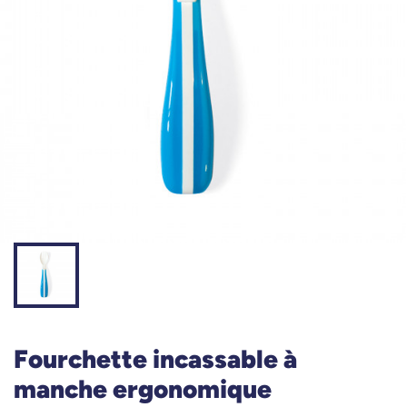
Fourchette incassable à
manche ergonomique