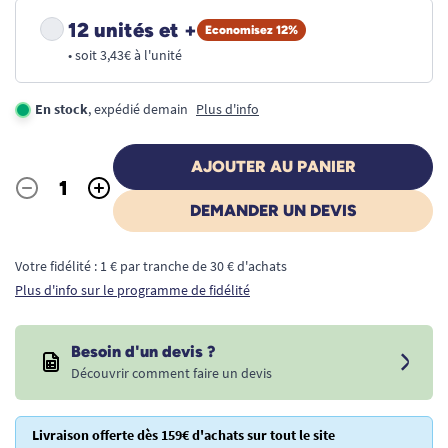
12 unités et +
Economisez 12%
• soit 3,43€ à l'unité
En stock
, expédié demain
Plus d'info
AJOUTER AU PANIER
-
+
Quantité
DEMANDER UN DEVIS
Votre fidélité : 1 € par tranche de 30 € d'achats
Plus d'info sur le programme de fidélité
Besoin d'un devis ?
Découvrir comment faire un devis
Livraison offerte dès 159€ d'achats sur tout le site