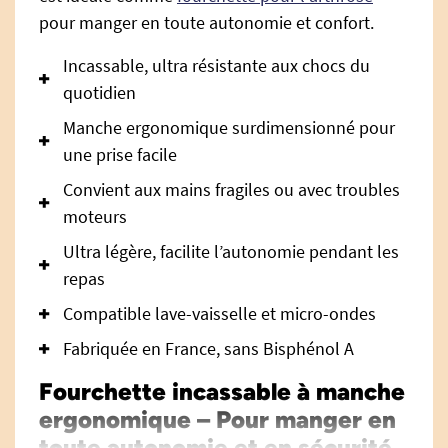
pour manger en toute autonomie et confort.
Incassable, ultra résistante aux chocs du
quotidien
Manche ergonomique surdimensionné pour
une prise facile
Convient aux mains fragiles ou avec troubles
moteurs
Ultra légère, facilite l’autonomie pendant les
repas
Compatible lave-vaisselle et micro-ondes
Fabriquée en France, sans Bisphénol A
Fourchette incassable à manche
ergonomique – Pour manger en
toute autonomie et en sécurité