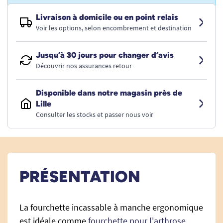
Livraison à domicile ou en point relais
Voir les options, selon encombrement et destination
Jusqu’à 30 jours pour changer d’avis
Découvrir nos assurances retour
Disponible dans notre magasin près de
Lille
Consulter les stocks et passer nous voir
PRÉSENTATION
La fourchette incassable à manche ergonomique
est idéale comme
fourchette pour l'arthrose