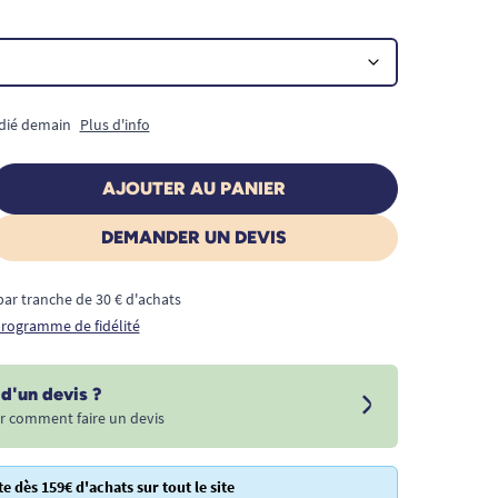
édié demain
Plus d'info
AJOUTER AU PANIER
DEMANDER UN DEVIS
€ par tranche de 30 € d'achats
 programme de fidélité
d'un devis ?
r comment faire un devis
te dès 159€ d'achats sur tout le site