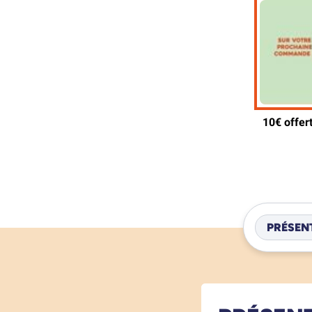
PRÉSEN