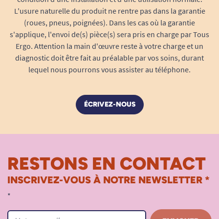
L'usure naturelle du produit ne rentre pas dans la garantie
(roues, pneus, poignées). Dans les cas où la garantie
s'applique, l'envoi de(s) pièce(s) sera pris en charge par Tous
Ergo. Attention la main d'œuvre reste à votre charge et un
diagnostic doit être fait au préalable par vos soins, durant
lequel nous pourrons vous assister au téléphone.
ÉCRIVEZ-NOUS
RESTONS EN CONTACT
INSCRIVEZ-VOUS À NOTRE NEWSLETTER *
*