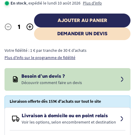
En stock
, expédié le lundi 10 août 2026
Plus d'info
AJOUTER AU PANIER
-
+
Quantité
DEMANDER UN DEVIS
Votre fidélité : 1 € par tranche de 30 € d'achats
Plus d'info sur le programme de fidélité
Besoin d'un devis ?
Découvrir comment faire un devis
Livraison offerte dès 159€ d'achats sur tout le site
Livraison à domicile ou en point relais
Voir les options, selon encombrement et destination