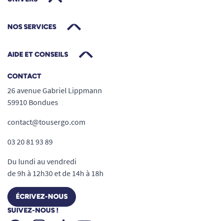
NOS SERVICES
AIDE ET CONSEILS
CONTACT
26 avenue Gabriel Lippmann
59910 Bondues
contact@tousergo.com
03 20 81 93 89
Du lundi au vendredi
de 9h à 12h30 et de 14h à 18h
ÉCRIVEZ-NOUS
SUIVEZ-NOUS !