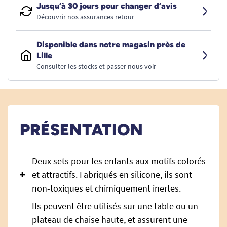
Jusqu’à 30 jours pour changer d’avis
Découvrir nos assurances retour
Disponible dans notre magasin près de
Lille
Consulter les stocks et passer nous voir
PRÉSENTATION
Deux sets pour les enfants aux motifs colorés
et attractifs. Fabriqués en silicone, ils sont
non-toxiques et chimiquement inertes.
Ils peuvent être utilisés sur une table ou un
plateau de chaise haute, et assurent une