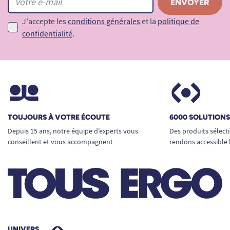
J'accepte les
conditions générales
et la
politique de
confidentialité
.
TOUJOURS À VOTRE ÉCOUTE
6000 SOLUTION
Depuis 15 ans, notre équipe d’experts vous
Des produits sélect
conseillent et vous accompagnent
rendons accessible 
UNIVERS