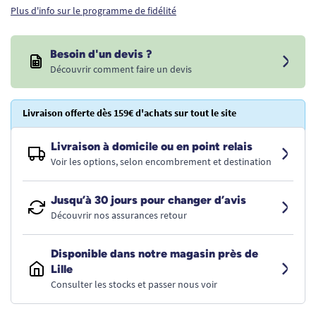
Plus d'info sur le programme de fidélité
Besoin d'un devis ?
Découvrir comment faire un devis
Livraison offerte dès 159€ d'achats sur tout le site
Livraison à domicile ou en point relais
Voir les options, selon encombrement et destination
Jusqu’à 30 jours pour changer d’avis
Découvrir nos assurances retour
Disponible dans notre magasin près de
Lille
Consulter les stocks et passer nous voir