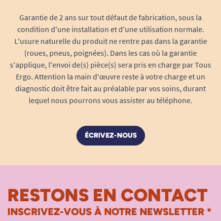
Garantie de 2 ans sur tout défaut de fabrication, sous la
condition d'une installation et d'une utilisation normale.
L'usure naturelle du produit ne rentre pas dans la garantie
(roues, pneus, poignées). Dans les cas où la garantie
s'applique, l'envoi de(s) pièce(s) sera pris en charge par Tous
Ergo. Attention la main d'œuvre reste à votre charge et un
diagnostic doit être fait au préalable par vos soins, durant
lequel nous pourrons vous assister au téléphone.
ÉCRIVEZ-NOUS
RESTONS EN CONTACT
INSCRIVEZ-VOUS À NOTRE NEWSLETTER *