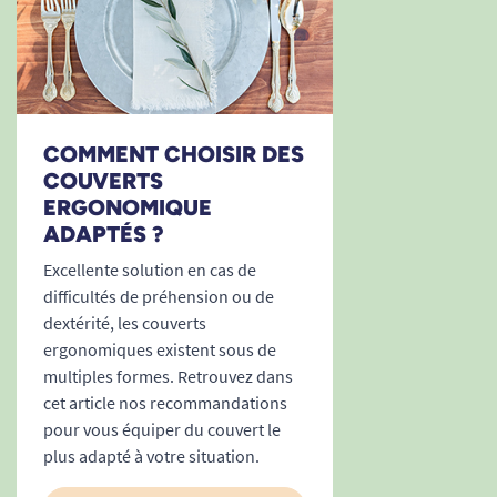
COMMENT CHOISIR DES
COUVERTS
ERGONOMIQUE
ADAPTÉS ?
Excellente solution en cas de
difficultés de préhension ou de
dextérité, les couverts
ergonomiques existent sous de
multiples formes. Retrouvez dans
cet article nos recommandations
pour vous équiper du couvert le
plus adapté à votre situation.