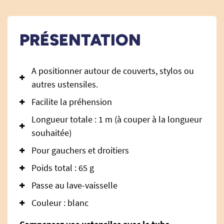
PRÉSENTATION
A positionner autour de couverts, stylos ou
autres ustensiles.
Facilite la préhension
Longueur totale : 1 m (à couper à la longueur
souhaitée)
Pour gauchers et droitiers
Poids total : 65 g
Passe au lave-vaisselle
Couleur : blanc