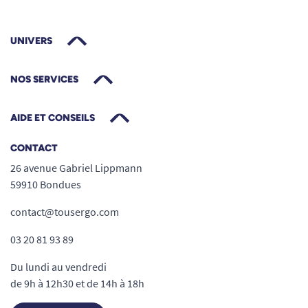
UNIVERS
NOS SERVICES
AIDE ET CONSEILS
CONTACT
26 avenue Gabriel Lippmann
59910 Bondues
contact@tousergo.com
03 20 81 93 89
Du lundi au vendredi
de 9h à 12h30 et de 14h à 18h