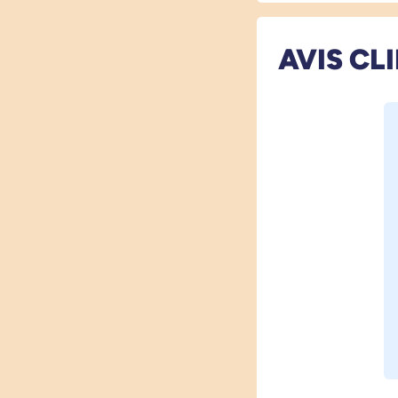
AVIS CL