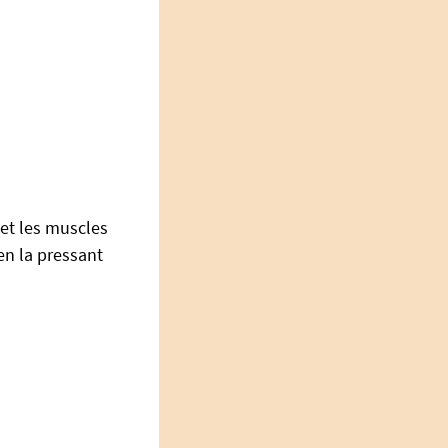
 et les muscles
en la pressant