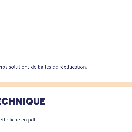
nos solutions de balles de rééducation.
ECHNIQUE
ette fiche en pdf