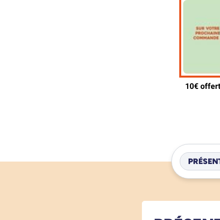
PRÉSEN