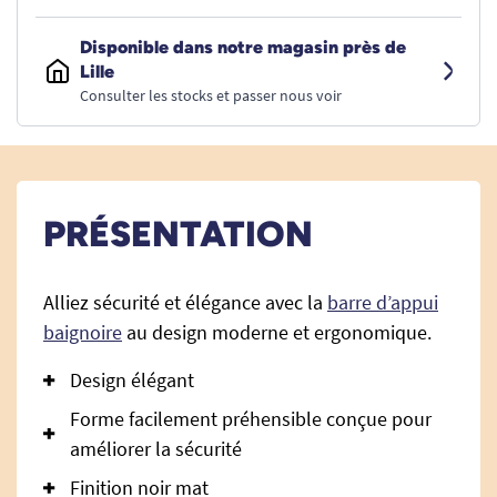
Disponible dans notre magasin près de
Lille
Consulter les stocks et passer nous voir
PRÉSENTATION
Alliez sécurité et élégance avec la
barre d’appui
baignoire
au design moderne et ergonomique.
Design élégant
Forme facilement préhensible conçue pour
améliorer la sécurité
Finition noir mat