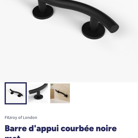
Fitzroy of London
Barre d'appui courbée noire