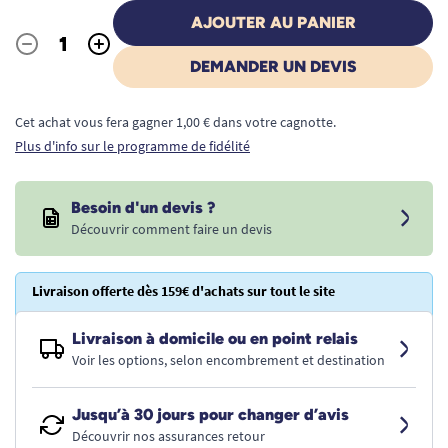
AJOUTER AU PANIER
-
+
Quantité
DEMANDER UN DEVIS
Cet achat vous fera gagner 1,00 € dans votre cagnotte.
Plus d'info sur le programme de fidélité
Besoin d'un devis ?
Découvrir comment faire un devis
Livraison offerte dès 159€ d'achats sur tout le site
Livraison à domicile ou en point relais
Voir les options, selon encombrement et destination
Jusqu’à 30 jours pour changer d’avis
Découvrir nos assurances retour