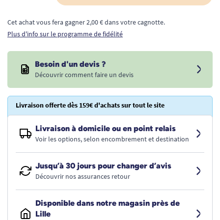
Cet achat vous fera gagner 2,00 € dans votre cagnotte.
Plus d'info sur le programme de fidélité
Besoin d'un devis ?
Découvrir comment faire un devis
Livraison offerte dès 159€ d'achats sur tout le site
Livraison à domicile ou en point relais
Voir les options, selon encombrement et destination
Jusqu’à 30 jours pour changer d’avis
Découvrir nos assurances retour
Disponible dans notre magasin près de
Lille