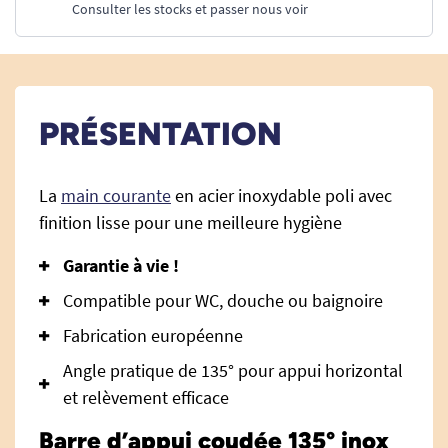
Consulter les stocks et passer nous voir
PRÉSENTATION
La
main courante
en acier inoxydable poli avec
finition lisse pour une meilleure hygiène
Garantie à vie !
Compatible pour WC, douche ou baignoire
Fabrication européenne
Angle pratique de 135° pour appui horizontal
et relèvement efficace
Barre d’appui coudée 135° inox