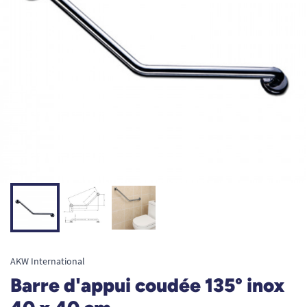
AKW International
Barre d'appui coudée 135° inox