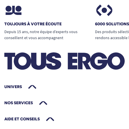
TOUJOURS À VOTRE ÉCOUTE
6000 SOLUTION
Depuis 15 ans, notre équipe d’experts vous
Des produits sélect
conseillent et vous accompagnent
rendons accessible 
UNIVERS
NOS SERVICES
AIDE ET CONSEILS