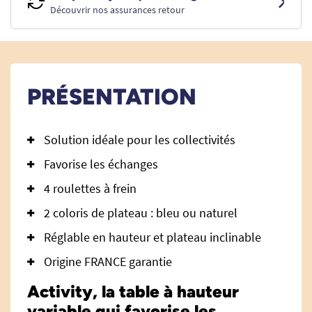
Découvrir nos assurances retour
PRÉSENTATION
Solution idéale pour les collectivités
Favorise les échanges
4 roulettes à frein
2 coloris de plateau : bleu ou naturel
Réglable en hauteur et plateau inclinable
Origine FRANCE garantie
Activity, la table à hauteur
variable qui favorise les