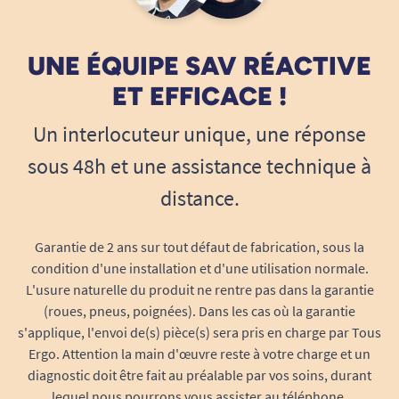
UNE ÉQUIPE SAV RÉACTIVE
ET EFFICACE !
Un interlocuteur unique, une réponse
sous 48h et une assistance technique à
distance.
Garantie de 2 ans sur tout défaut de fabrication, sous la
condition d'une installation et d'une utilisation normale.
L'usure naturelle du produit ne rentre pas dans la garantie
(roues, pneus, poignées). Dans les cas où la garantie
s'applique, l'envoi de(s) pièce(s) sera pris en charge par Tous
Ergo. Attention la main d'œuvre reste à votre charge et un
diagnostic doit être fait au préalable par vos soins, durant
lequel nous pourrons vous assister au téléphone.