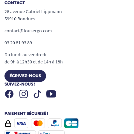
CONTACT
26 avenue Gabriel Lippmann
59910 Bondues
contact@tousergo.com
03 20 81 93 89
Du lundi au vendredi
de 9h à 12h30 et de 14h à 18h
ÉCRIVEZ-NOUS
SUIVEZ-NOUS !
Facebook
Instagram
Youtube
Tiktok
PAIEMENT SÉCURISÉ !