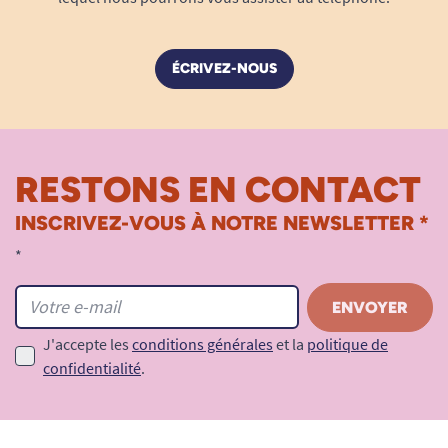
ÉCRIVEZ-NOUS
RESTONS EN CONTACT
INSCRIVEZ-VOUS À NOTRE NEWSLETTER *
*
J'accepte les
conditions générales
et la
politique de
confidentialité
.