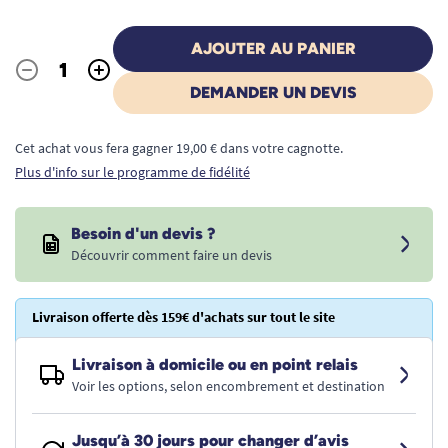
AJOUTER AU PANIER
-
+
Quantité
DEMANDER UN DEVIS
Cet achat vous fera gagner 19,00 € dans votre cagnotte.
Plus d'info sur le programme de fidélité
Besoin d'un devis ?
Découvrir comment faire un devis
Livraison offerte dès 159€ d'achats sur tout le site
Livraison à domicile ou en point relais
Voir les options, selon encombrement et destination
Jusqu’à 30 jours pour changer d’avis