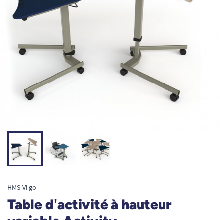
HMS-Vilgo
Table d'activité à hauteur