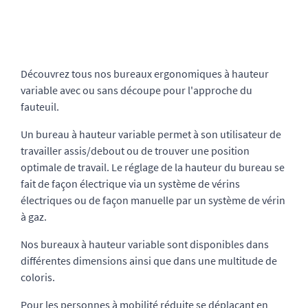
Découvrez tous nos bureaux ergonomiques à hauteur
variable avec ou sans découpe pour l'approche du
fauteuil.
Un bureau à hauteur variable permet à son utilisateur de
travailler assis/debout ou de trouver une position
optimale de travail. Le réglage de la hauteur du bureau se
fait de façon électrique via un système de vérins
électriques ou de façon manuelle par un système de vérin
à gaz.
Nos bureaux à hauteur variable sont disponibles dans
différentes dimensions ainsi que dans une multitude de
coloris.
Pour les personnes à mobilité réduite se déplaçant en