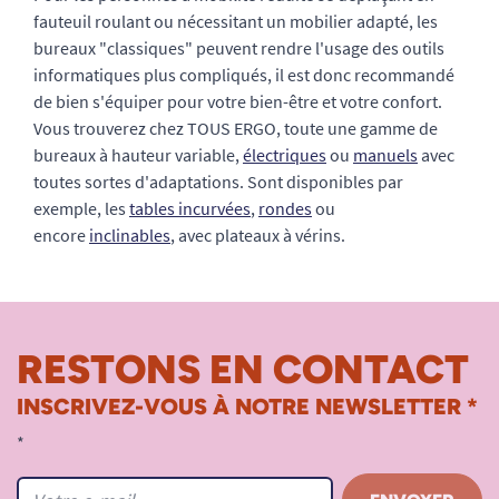
fauteuil roulant ou nécessitant un mobilier adapté, les
bureaux "classiques" peuvent rendre l'usage des outils
informatiques plus compliqués, il est donc recommandé
de bien s'équiper pour votre bien-être et votre confort.
Vous trouverez chez TOUS ERGO, toute une gamme de
bureaux à hauteur variable,
électriques
ou
manuels
avec
toutes sortes d'adaptations. Sont disponibles par
exemple, les
tables incurvées
,
rondes
ou
encore
inclinables
, avec plateaux à vérins.
RESTONS EN CONTACT
INSCRIVEZ-VOUS À NOTRE NEWSLETTER *
*