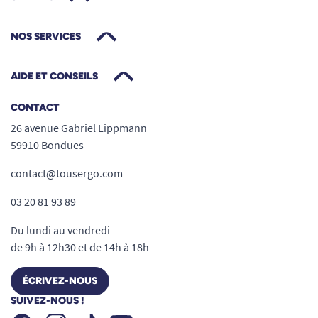
NOS SERVICES
AIDE ET CONSEILS
CONTACT
26 avenue Gabriel Lippmann
59910 Bondues
contact@tousergo.com
03 20 81 93 89
Du lundi au vendredi
de 9h à 12h30 et de 14h à 18h
ÉCRIVEZ-NOUS
SUIVEZ-NOUS !