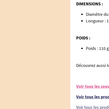
DIMENSIONS :
Diamètre du
Longueur : 1
POIDS :
Poids : 110 g
Découvrez aussi 
Voir tous les co
Voir tous les pro
Voir tous les prod