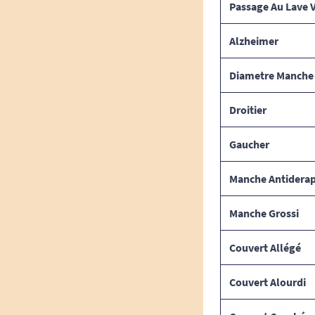
Passage Au Lave V
Alzheimer
Diametre Manche
Droitier
Gaucher
Manche Antidera
Manche Grossi
Couvert Allégé
Couvert Alourdi