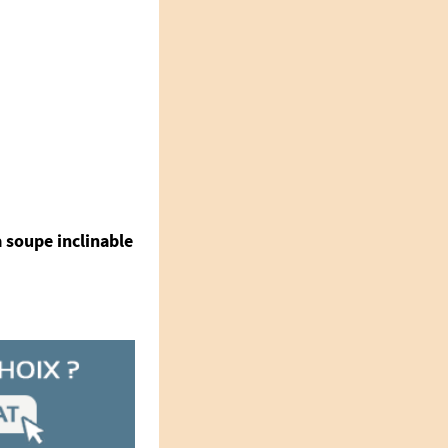
à soupe inclinable