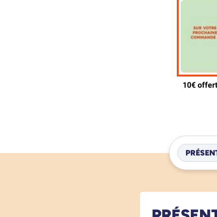
PRÉSEN
PRÉSEN