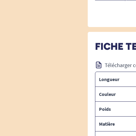
FICHE T
Télécharger c
Longueur
Couleur
Poids
Matière