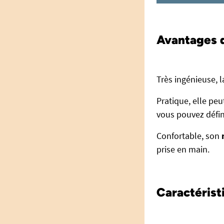
Avantages de
Très ingénieuse, 
Pratique, elle peu
vous pouvez défin
Confortable, son
prise en main.
Caractéristi