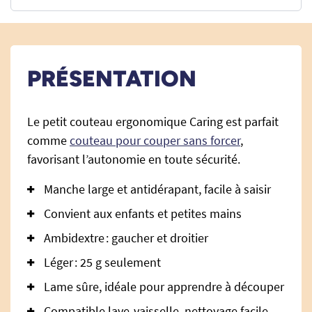
PRÉSENTATION
Le petit couteau ergonomique Caring est parfait
comme
couteau pour couper sans forcer
,
favorisant l’autonomie en toute sécurité.
Manche large et antidérapant, facile à saisir
Convient aux enfants et petites mains
Ambidextre : gaucher et droitier
Léger : 25 g seulement
Lame sûre, idéale pour apprendre à découper
Compatible lave-vaisselle, nettoyage facile