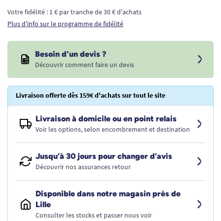
Votre fidélité : 1 € par tranche de 30 € d'achats
Plus d'info sur le programme de fidélité
Besoin d'un devis ?
Découvrir comment faire un devis
Livraison offerte dès 159€ d'achats sur tout le site
Livraison à domicile ou en point relais
Voir les options, selon encombrement et destination
Jusqu’à 30 jours pour changer d’avis
Découvrir nos assurances retour
Disponible dans notre magasin près de
Lille
Consulter les stocks et passer nous voir