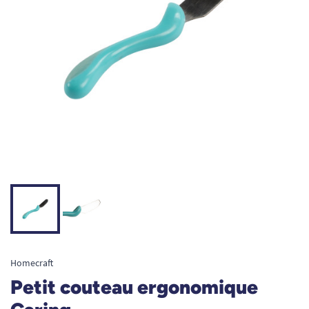
Homecraft
Petit couteau ergonomique