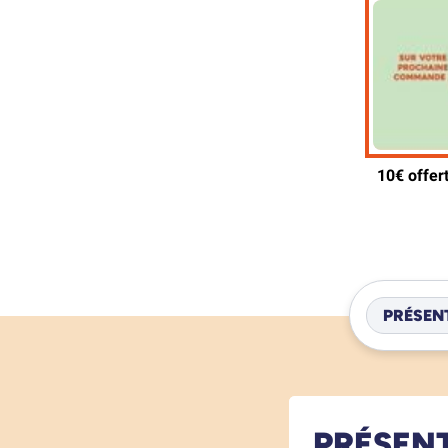
PRÉSEN
PRÉSEN