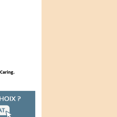
 Caring.