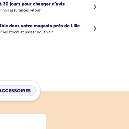
à 30 jours pour changer d’avis
r nos assurances retour
ible dans notre magasin près de Lille
r les stocks et passer nous voir
ACCESSOIRES