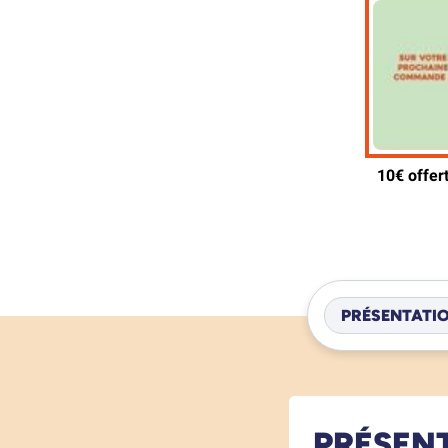
PRÉSENTATI
PRÉSEN