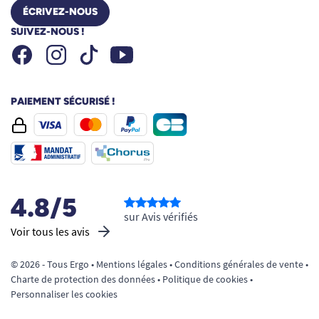
ÉCRIVEZ-NOUS
SUIVEZ-NOUS !
Facebook
Instagram
Youtube
Tiktok
PAIEMENT SÉCURISÉ !
4.8/5
sur Avis vérifiés
Voir tous les avis
© 2026 - Tous Ergo •
Mentions légales
•
Conditions générales de vente
•
Charte de protection des données
•
Politique de cookies
•
Personnaliser les cookies