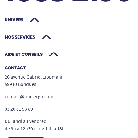
UNIVERS
NOS SERVICES
AIDE ET CONSEILS
CONTACT
26 avenue Gabriel Lippmann
59910 Bondues
contact@tousergo.com
03 20 81 93 89
Du lundi au vendredi
de 9h à 12h30 et de 14h à 18h