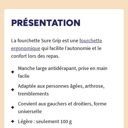
PRÉSENTATION
La fourchette Sure Grip est une
fourchette
ergonomique
qui facilite l’autonomie et le
confort lors des repas.
Manche large antidérapant, prise en main
facile
Adaptée aux personnes âgées, arthrose,
tremblements
Convient aux gauchers et droitiers, forme
universelle
Légère : seulement 100 g