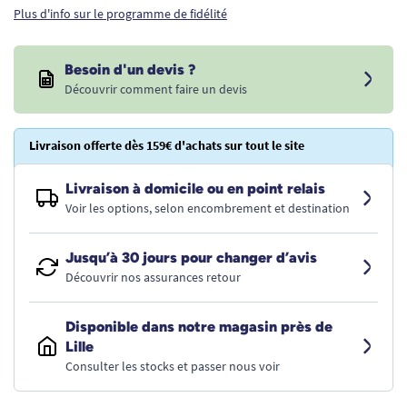
Plus d'info sur le programme de fidélité
Besoin d'un devis ?
Découvrir comment faire un devis
Livraison offerte dès 159€ d'achats sur tout le site
Livraison à domicile ou en point relais
Voir les options, selon encombrement et destination
Jusqu’à 30 jours pour changer d’avis
Découvrir nos assurances retour
Disponible dans notre magasin près de
Lille
Consulter les stocks et passer nous voir