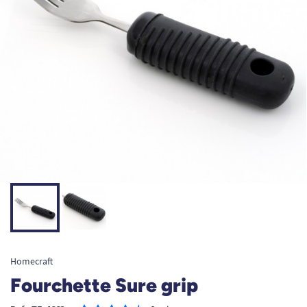
Homecraft
Fourchette Sure grip