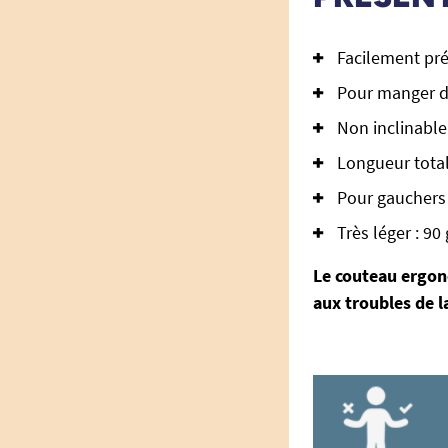
Facilement pr
Pour manger d
Non inclinable
Longueur total
Pour gauchers 
Très léger : 90 
Le couteau ergon
aux troubles de 