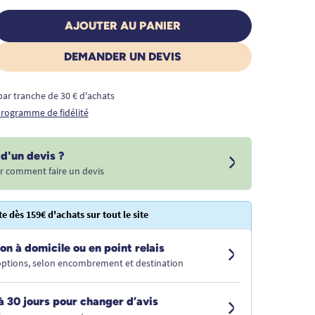
AJOUTER AU PANIER
DEMANDER UN DEVIS
€ par tranche de 30 € d'achats
 programme de fidélité
d'un devis ?
r comment faire un devis
te dès 159€ d'achats sur tout le site
on à domicile ou en point relais
 options, selon encombrement et destination
à 30 jours pour changer d’avis