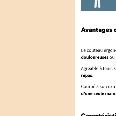
Avantages 
Le couteau ergon
douloureuses
ou
Agréable à tenir,
repas
.
Courbé à son extr
d'une seule main
Caractérist