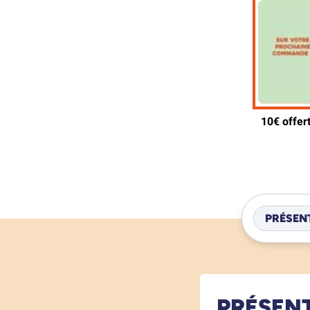
PRÉSEN
PRÉSEN