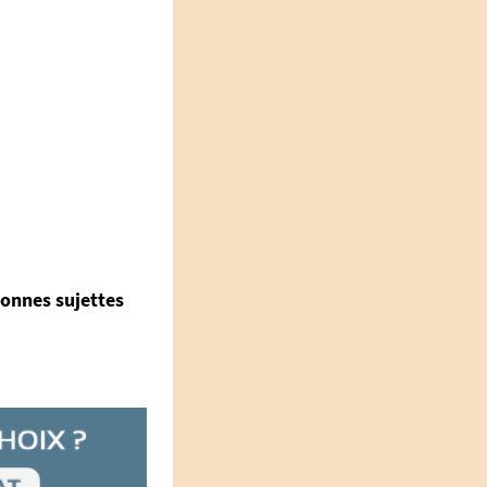
sonnes sujettes