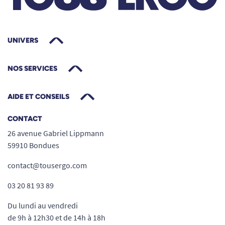
UNIVERS
NOS SERVICES
AIDE ET CONSEILS
CONTACT
26 avenue Gabriel Lippmann
59910 Bondues
contact@tousergo.com
03 20 81 93 89
Du lundi au vendredi
de 9h à 12h30 et de 14h à 18h