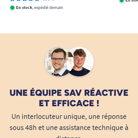
En stock
, expédié demain
UNE ÉQUIPE SAV RÉACTIVE
ET EFFICACE !
Un interlocuteur unique, une réponse
sous 48h et une assistance technique à