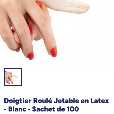
Doigtier Roulé Jetable en Latex
- Blanc - Sachet de 100