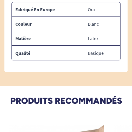
Fabriqué En Europe
Oui
Couleur
Blanc
Matière
Latex
Qualité
Basique
PRODUITS RECOMMANDÉS