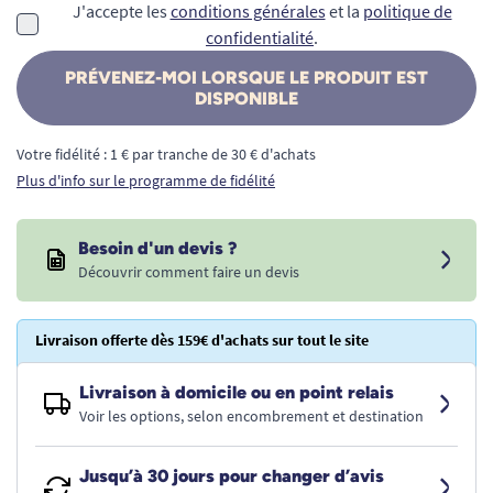
J'accepte les
conditions générales
et la
politique de
confidentialité
.
PRÉVENEZ-MOI LORSQUE LE PRODUIT EST
DISPONIBLE
Votre fidélité : 1 € par tranche de 30 € d'achats
Plus d'info sur le programme de fidélité
Besoin d'un devis ?
Découvrir comment faire un devis
Livraison offerte dès 159€ d'achats sur tout le site
Livraison à domicile ou en point relais
Voir les options, selon encombrement et destination
Jusqu’à 30 jours pour changer d’avis