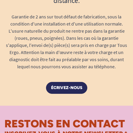
distance.
Garantie de 2 ans sur tout défaut de fabrication, sous la
condition d'une installation et d'une utilisation normale.
L'usure naturelle du produit ne rentre pas dans la garantie
(roues, pneus, poignées). Dans les cas où la garantie
s'applique, l'envoi de(s) pièce(s) sera pris en charge par Tous
Ergo. Attention la main d'œuvre reste à votre charge et un
diagnostic doit être fait au préalable par vos soins, durant
lequel nous pourrons vous assister au téléphone.
ÉCRIVEZ-NOUS
RESTONS EN CONTACT