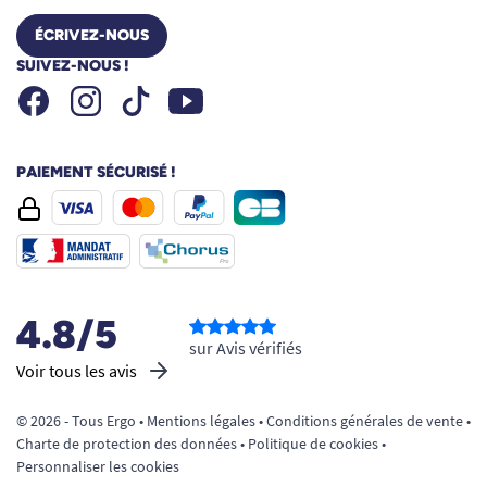
ÉCRIVEZ-NOUS
SUIVEZ-NOUS !
Facebook
Instagram
Youtube
Tiktok
PAIEMENT SÉCURISÉ !
4.8/5
sur Avis vérifiés
Voir tous les avis
© 2026 - Tous Ergo •
Mentions légales
•
Conditions générales de vente
•
Charte de protection des données
•
Politique de cookies
•
Personnaliser les cookies