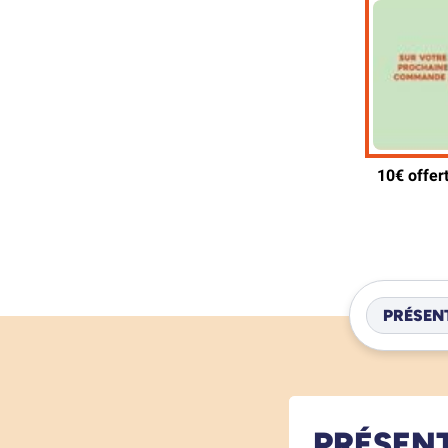
PRÉSEN
PRÉSEN