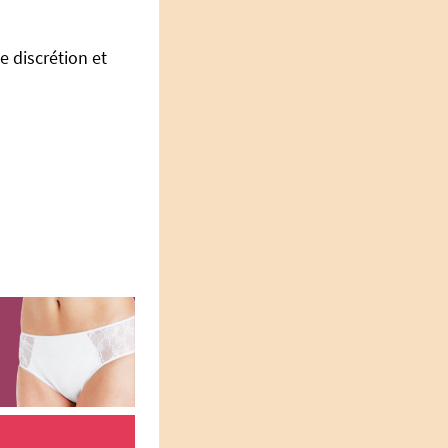
ie discrétion et