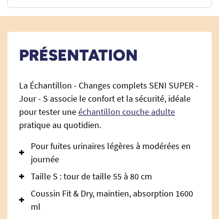
PRÉSENTATION
La Échantillon - Changes complets SENI SUPER -
Jour - S associe le confort et la sécurité, idéale
pour tester une
échantillon couche adulte
pratique au quotidien.
Pour fuites urinaires légères à modérées en
journée
Taille S : tour de taille 55 à 80 cm
Coussin Fit & Dry, maintien, absorption 1600
ml