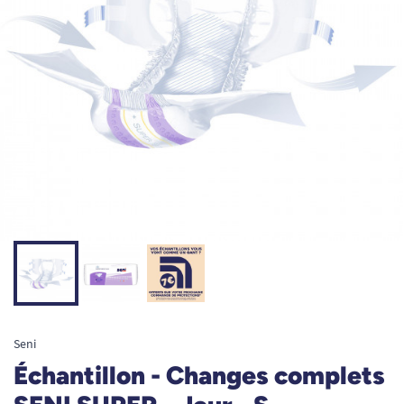
Seni
Échantillon - Changes complets