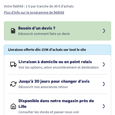
Votre fidélité : 1 € par tranche de 30 € d'achats
Plus d'info sur le programme de fidélité
Besoin d'un devis ?
Découvrir comment faire un devis
Livraison offerte dès 159€ d'achats sur tout le site
Livraison à domicile ou en point relais
Voir les options, selon encombrement et destination
Jusqu’à 30 jours pour changer d’avis
Découvrir nos assurances retour
Disponible dans notre magasin près de
Lille
Consulter les stocks et passer nous voir