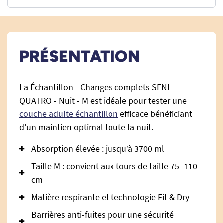
PRÉSENTATION
La Échantillon - Changes complets SENI
QUATRO - Nuit - M est idéale pour tester une
couche adulte échantillon
efficace bénéficiant
d’un maintien optimal toute la nuit.
Absorption élevée : jusqu’à 3700 ml
Taille M : convient aux tours de taille 75–110
cm
Matière respirante et technologie Fit & Dry
Barrières anti-fuites pour une sécurité