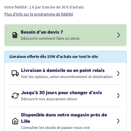
Votre fidélité : 1 € par tranche de 30 € d'achats
Plus d'info sur le programme de fidélité
Besoin d'un devis ?
Découvrir comment faire un devis
Livraison offerte dès 159€ d'achats sur tout le site
Livraison à domicile ou en point relais
Voir les options, selon encombrement et destination
Jusqu’à 30 jours pour changer d’avis
Découvrir nos assurances retour
Disponible dans notre magasin près de
Lille
Consulter les stocks et passer nous voir