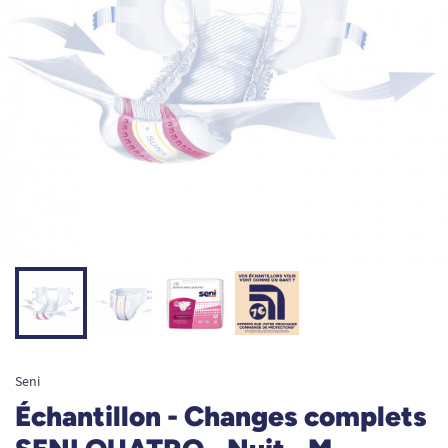
Seni
Échantillon - Changes complets