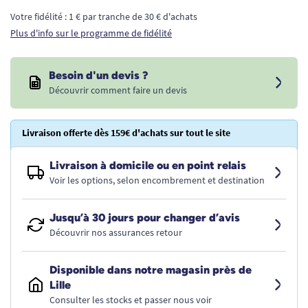
Votre fidélité : 1 € par tranche de 30 € d'achats
Plus d'info sur le programme de fidélité
Besoin d'un devis ?
Découvrir comment faire un devis
Livraison offerte dès 159€ d'achats sur tout le site
Livraison à domicile ou en point relais
Voir les options, selon encombrement et destination
Jusqu’à 30 jours pour changer d’avis
Découvrir nos assurances retour
Disponible dans notre magasin près de
Lille
Consulter les stocks et passer nous voir