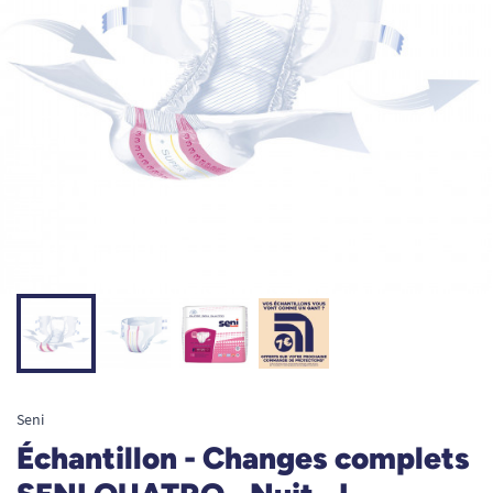
Seni
Échantillon - Changes complets