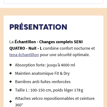
PRÉSENTATION
La
Échantillon - Changes complets SENI
QUATRO - Nuit - L
combine confort nocturne et
tena échantillon
pour une sécurité optimale.
Absorption forte : jusqu’à 4000 ml
Maintien anatomique Fit & Dry
Barrières anti-fuites renforcées
Taille L : 100-150 cm, poids léger 178 g
Attaches velcro repositionnables et ceinture
360°