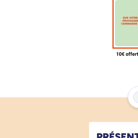
PRÉSEN