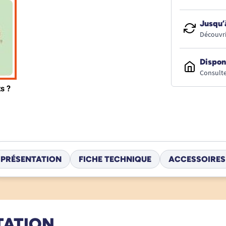
Jusqu’
Découvri
Dispon
Consulte
PRÉSENTATION
FICHE TECHNIQUE
ACCESSOIRES
TATION