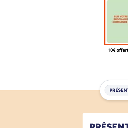
PRÉSEN
PRÉSEN