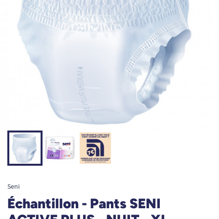
Seni
Échantillon - Pants SENI