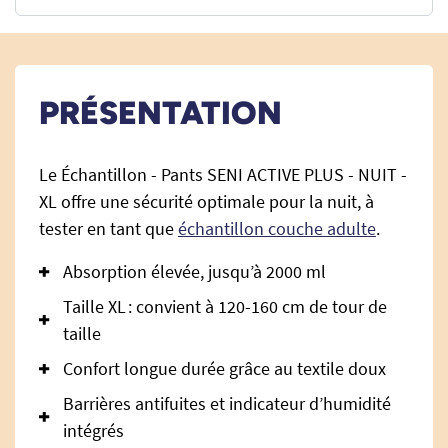
PRÉSENTATION
Le Échantillon - Pants SENI ACTIVE PLUS - NUIT -
XL offre une sécurité optimale pour la nuit, à
tester en tant que
échantillon couche adulte
.
Absorption élevée, jusqu’à 2000 ml
Taille XL : convient à 120-160 cm de tour de
taille
Confort longue durée grâce au textile doux
Barrières antifuites et indicateur d’humidité
intégrés