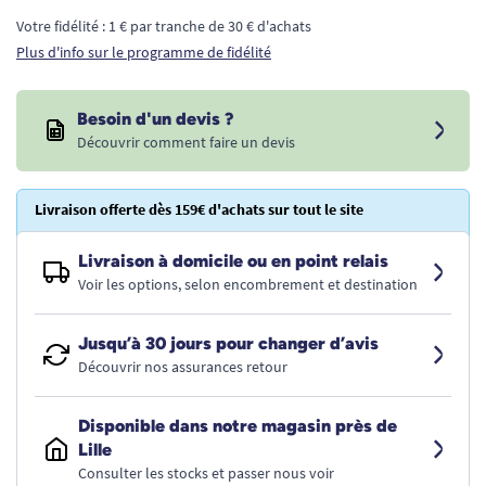
Votre fidélité : 1 € par tranche de 30 € d'achats
Plus d'info sur le programme de fidélité
Besoin d'un devis ?
Découvrir comment faire un devis
Livraison offerte dès 159€ d'achats sur tout le site
Livraison à domicile ou en point relais
Voir les options, selon encombrement et destination
Jusqu’à 30 jours pour changer d’avis
Découvrir nos assurances retour
Disponible dans notre magasin près de
Lille
Consulter les stocks et passer nous voir