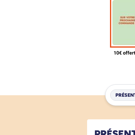
PRÉSEN
PRÉSEN