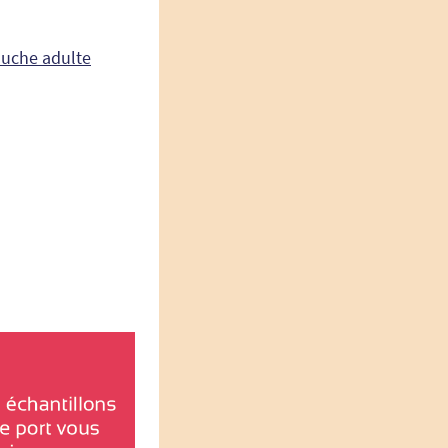
uche adulte