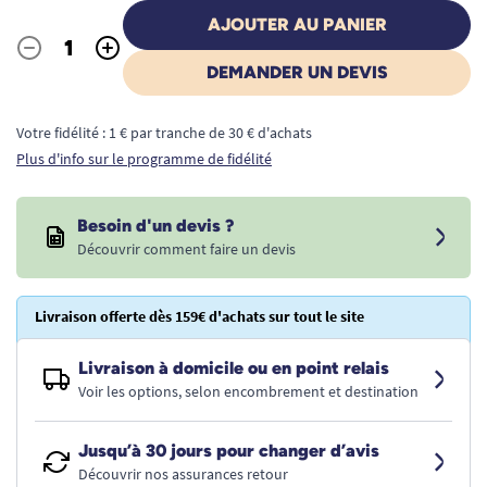
AJOUTER AU PANIER
-
+
Quantité
DEMANDER UN DEVIS
Votre fidélité : 1 € par tranche de 30 € d'achats
Plus d'info sur le programme de fidélité
Besoin d'un devis ?
Découvrir comment faire un devis
Livraison offerte dès 159€ d'achats sur tout le site
Livraison à domicile ou en point relais
Voir les options, selon encombrement et destination
Jusqu’à 30 jours pour changer d’avis
Découvrir nos assurances retour