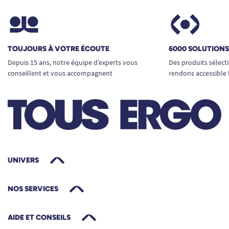
TOUJOURS À VOTRE ÉCOUTE
6000 SOLUTION
Depuis 15 ans, notre équipe d’experts vous
Des produits sélect
conseillent et vous accompagnent
rendons accessible 
UNIVERS
NOS SERVICES
AIDE ET CONSEILS