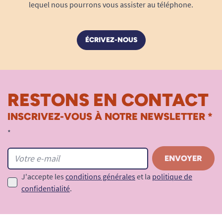
lequel nous pourrons vous assister au téléphone.
ÉCRIVEZ-NOUS
RESTONS EN CONTACT
INSCRIVEZ-VOUS À NOTRE NEWSLETTER *
*
J'accepte les
conditions générales
et la
politique de
confidentialité
.