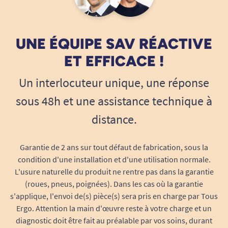
UNE ÉQUIPE SAV RÉACTIVE
ET EFFICACE !
Un interlocuteur unique, une réponse
sous 48h et une assistance technique à
distance.
Garantie de 2 ans sur tout défaut de fabrication, sous la
condition d'une installation et d'une utilisation normale.
L'usure naturelle du produit ne rentre pas dans la garantie
(roues, pneus, poignées). Dans les cas où la garantie
s'applique, l'envoi de(s) pièce(s) sera pris en charge par Tous
Ergo. Attention la main d'œuvre reste à votre charge et un
diagnostic doit être fait au préalable par vos soins, durant