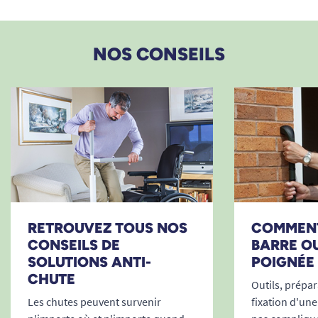
NOS CONSEILS
RETROUVEZ TOUS NOS
COMMENT
CONSEILS DE
BARRE O
SOLUTIONS ANTI-
POIGNÉE 
CHUTE
Outils, prépara
Les chutes peuvent survenir
fixation d'une