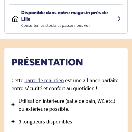
Disponible dans notre magasin près de
Lille
Consulter les stocks et passer nous voir
PRÉSENTATION
Cette
barre de maintien
est une alliance parfaite
entre sécurité et confort au quotidien !
Utilisation intérieure (salle de bain, WC etc.)
ou extérieure possible.
3 longueurs disponibles