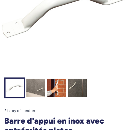
Fitzroy of London
Barre d'appui en inox avec