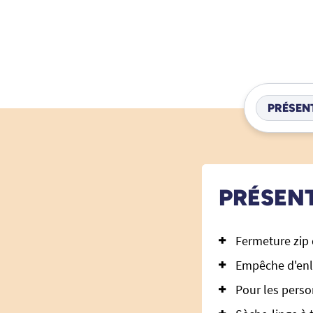
PRÉSEN
PRÉSEN
Fermeture zip 
Empêche d'enl
Pour les perso