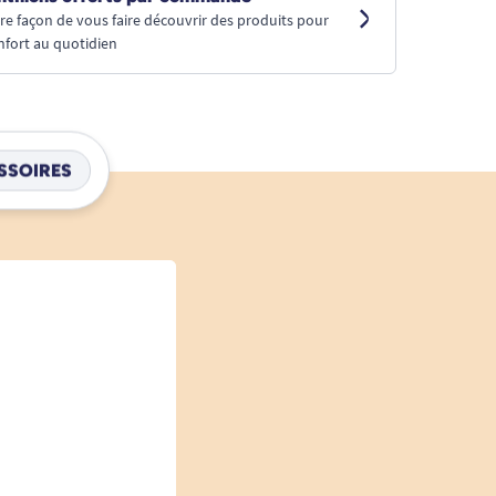
tre façon de vous faire découvrir des produits pour
nfort au quotidien
SSOIRES