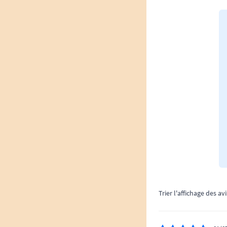
Trier l'affichage des avi