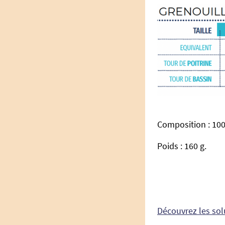
Composition : 10
Poids : 160 g.
Découvrez les sol