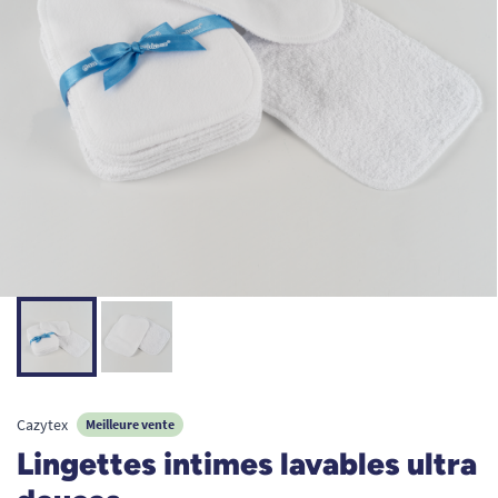
Cazytex
Meilleure vente
Lingettes intimes lavables ultra