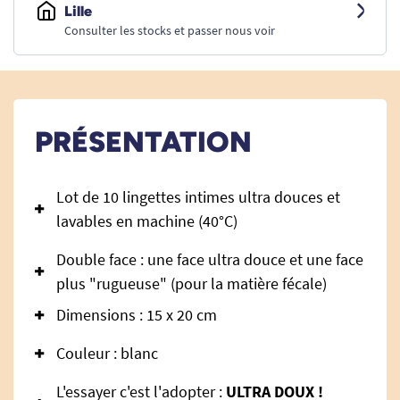
Lille
Consulter les stocks et passer nous voir
PRÉSENTATION
Lot de 10 lingettes intimes ultra douces et
lavables en machine (40°C)
Double face : une face ultra douce et une face
plus "rugueuse" (pour la matière fécale)
Dimensions : 15 x 20 cm
Couleur : blanc
L'essayer c'est l'adopter :
ULTRA DOUX !