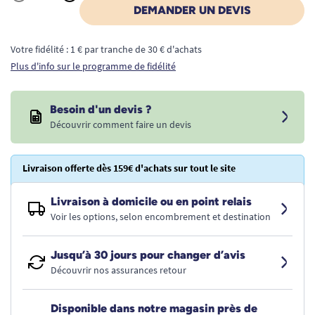
Quantité
DEMANDER UN DEVIS
Votre fidélité : 1 € par tranche de 30 € d'achats
Plus d'info sur le programme de fidélité
Besoin d'un devis ?
Découvrir comment faire un devis
Livraison offerte dès 159€ d'achats sur tout le site
Livraison à domicile ou en point relais
Voir les options, selon encombrement et destination
Jusqu’à 30 jours pour changer d’avis
Découvrir nos assurances retour
Disponible dans notre magasin près de