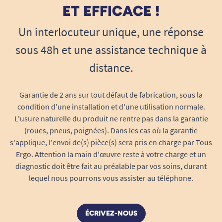
ET EFFICACE !
Un interlocuteur unique, une réponse
sous 48h et une assistance technique à
distance.
Garantie de 2 ans sur tout défaut de fabrication, sous la
condition d'une installation et d'une utilisation normale.
L'usure naturelle du produit ne rentre pas dans la garantie
(roues, pneus, poignées). Dans les cas où la garantie
s'applique, l'envoi de(s) pièce(s) sera pris en charge par Tous
Ergo. Attention la main d'œuvre reste à votre charge et un
diagnostic doit être fait au préalable par vos soins, durant
lequel nous pourrons vous assister au téléphone.
ÉCRIVEZ-NOUS