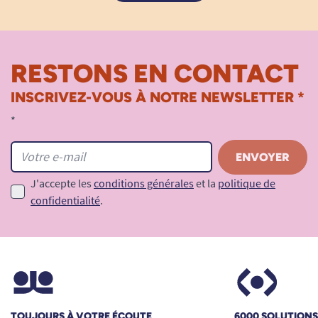
RESTONS EN CONTACT
INSCRIVEZ-VOUS À NOTRE NEWSLETTER *
*
J'accepte les
conditions générales
et la
politique de
confidentialité
.
TOUJOURS À VOTRE ÉCOUTE
6000 SOLUTION