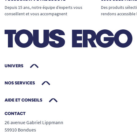
Depuis 15 ans, notre équipe d’experts vous
Des produits sélect
conseillent et vous accompagnent
rendons accessible 
UNIVERS
NOS SERVICES
AIDE ET CONSEILS
CONTACT
26 avenue Gabriel Lippmann
59910 Bondues