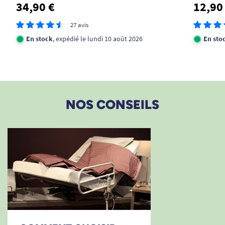
34,90 €
12,90
27 avis
En stock
, expédié le lundi 10 août 2026
En sto
NOS CONSEILS