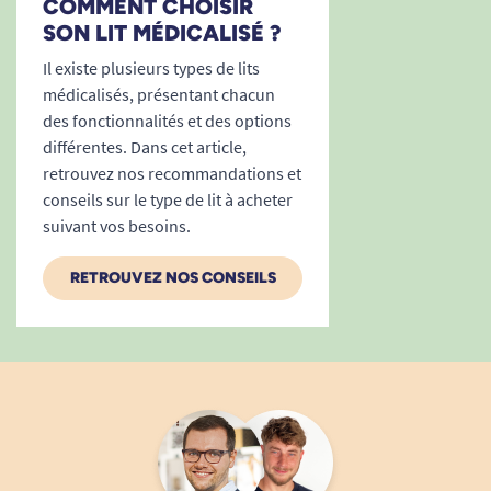
COMMENT CHOISIR
SON LIT MÉDICALISÉ ?
Il existe plusieurs types de lits
médicalisés, présentant chacun
des fonctionnalités et des options
différentes. Dans cet article,
retrouvez nos recommandations et
conseils sur le type de lit à acheter
suivant vos besoins.
RETROUVEZ NOS CONSEILS