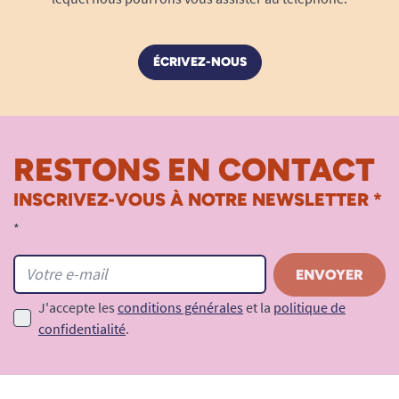
ÉCRIVEZ-NOUS
RESTONS EN CONTACT
INSCRIVEZ-VOUS À NOTRE NEWSLETTER *
*
J'accepte les
conditions générales
et la
politique de
confidentialité
.