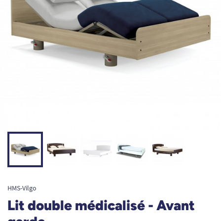
HMS-Vilgo
Lit double médicalisé - Avant