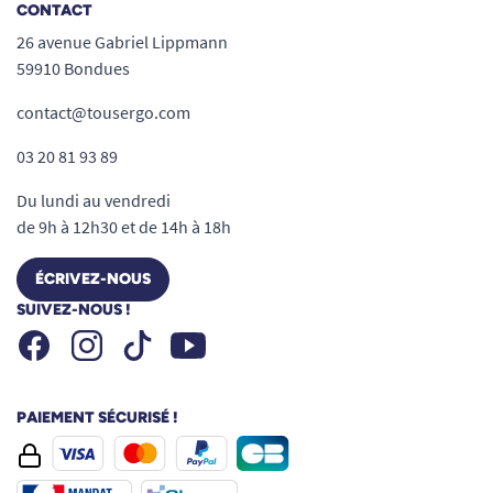
CONTACT
26 avenue Gabriel Lippmann
59910 Bondues
contact@tousergo.com
03 20 81 93 89
Du lundi au vendredi
de 9h à 12h30 et de 14h à 18h
ÉCRIVEZ-NOUS
SUIVEZ-NOUS !
Facebook
Instagram
Youtube
Tiktok
PAIEMENT SÉCURISÉ !