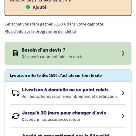
Remboursé par la sécurité sociale
Ajouté
Cet achat vous fera gagner 50,00 € dans votre cagnotte.
Plus d'info sur le programme de fidélité
Besoin d'un devis ?
Découvrir comment faire un devis
Livraison offerte dès 159€ d'achats sur tout le site
Livraison à domicile ou en point relais
Voir les options, selon encombrement et destination
Jusqu’à 30 jours pour changer d’avis
Découvrir nos assurances retour
Agréé et conventionné par la Sécurité