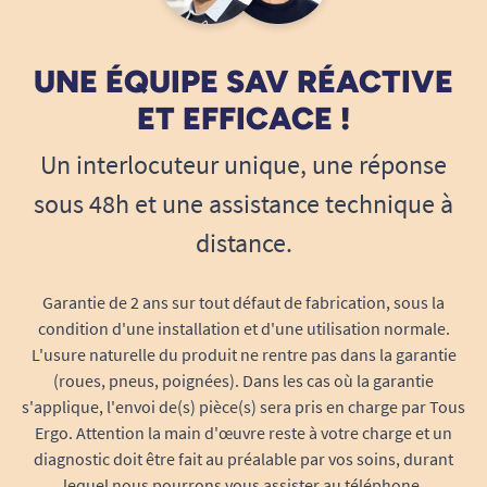
UNE ÉQUIPE SAV RÉACTIVE
ET EFFICACE !
Un interlocuteur unique, une réponse
sous 48h et une assistance technique à
distance.
Garantie de 2 ans sur tout défaut de fabrication, sous la
condition d'une installation et d'une utilisation normale.
L'usure naturelle du produit ne rentre pas dans la garantie
(roues, pneus, poignées). Dans les cas où la garantie
s'applique, l'envoi de(s) pièce(s) sera pris en charge par Tous
Ergo. Attention la main d'œuvre reste à votre charge et un
diagnostic doit être fait au préalable par vos soins, durant
lequel nous pourrons vous assister au téléphone.