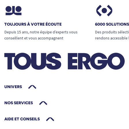
TOUJOURS À VOTRE ÉCOUTE
6000 SOLUTION
Depuis 15 ans, notre équipe d’experts vous
Des produits sélect
conseillent et vous accompagnent
rendons accessible 
UNIVERS
NOS SERVICES
AIDE ET CONSEILS