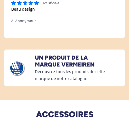
12/10/2023
Beau design
A. Anonymous
UN PRODUIT DE LA
MARQUE VERMEIREN
Découvrez tous les produits de cette
marque de notre catalogue
ACCESSOIRES