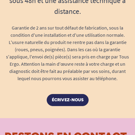
sous 48h et une assistance technique à
distance.
Garantie de 2 ans sur tout défaut de fabrication, sous la
condition d'une installation et d'une utilisation normale.
L'usure naturelle du produit ne rentre pas dans la garantie
(roues, pneus, poignées). Dans les cas où la garantie
s'applique, l'envoi de(s) pièce(s) sera pris en charge par Tous
Ergo. Attention la main d'œuvre reste à votre charge et un
diagnostic doit être fait au préalable par vos soins, durant
lequel nous pourrons vous assister au téléphone.
ÉCRIVEZ-NOUS