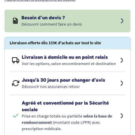
Besoin d'un devis ?
Découvrir comment faire un devis
Livraison offerte dès 159€ d'achats sur tout le site
Livraison à domicile ou en point relais
Voir les options, selon encombrement et destination
Jusqu’à 30 jours pour changer d’avis
Découvrir nos assurances retour
Agréé et conventionné par la Sécurité
sociale
Prise en charge totale ou partielle
selon la base de
remboursement
(montant code LPPR) avec
prescription médicale.