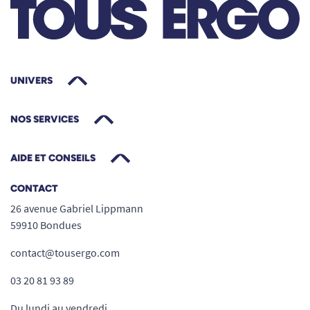
UNIVERS
NOS SERVICES
AIDE ET CONSEILS
CONTACT
26 avenue Gabriel Lippmann
59910 Bondues
contact@tousergo.com
03 20 81 93 89
Du lundi au vendredi