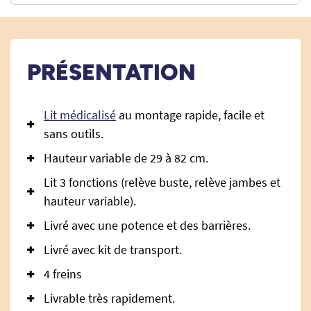
PRÉSENTATION
Lit médicalisé
au montage rapide, facile et
sans outils.
Hauteur variable de 29 à 82 cm.
Lit 3 fonctions (relève buste, relève jambes et
hauteur variable).
Livré avec une potence et des barrières.
Livré avec kit de transport.
4 freins
Livrable très rapidement.