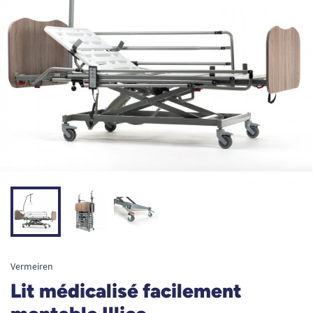
Vermeiren
Lit médicalisé facilement