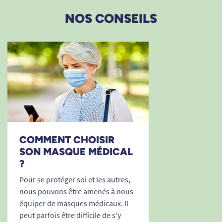
NOS CONSEILS
COMMENT CHOISIR
SON MASQUE MÉDICAL
?
Pour se protéger soi et les autres,
nous pouvons être amenés à nous
équiper de masques médicaux. Il
peut parfois être difficile de s'y