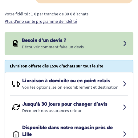
Votre fidélité : 1 € par tranche de 30 € d'achats
Plus d'info sur le programme de fidélité
Besoin d'un devis ?
Découvrir comment faire un devis
Livraison offerte dès 159€ d'achats sur tout le site
Livraison à domicile ou en point relais
Voir les options, selon encombrement et destination
Jusqu’à 30 jours pour changer d’avis
Découvrir nos assurances retour
Disponible dans notre magasin près de
Lille