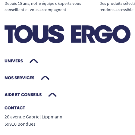
Depuis 15 ans, notre équipe d’experts vous
Des produits sélect
conseillent et vous accompagnent
rendons accessible 
UNIVERS
NOS SERVICES
AIDE ET CONSEILS
CONTACT
26 avenue Gabriel Lippmann
59910 Bondues