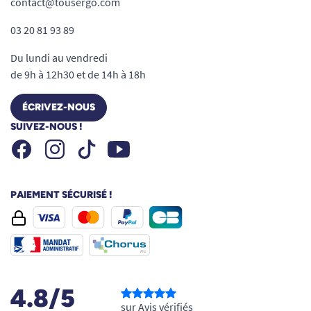
contact@tousergo.com
03 20 81 93 89
Du lundi au vendredi
de 9h à 12h30 et de 14h à 18h
ÉCRIVEZ-NOUS
SUIVEZ-NOUS !
Facebook
Instagram
Youtube
Tiktok
PAIEMENT SÉCURISÉ !
4.8/5
sur Avis vérifiés