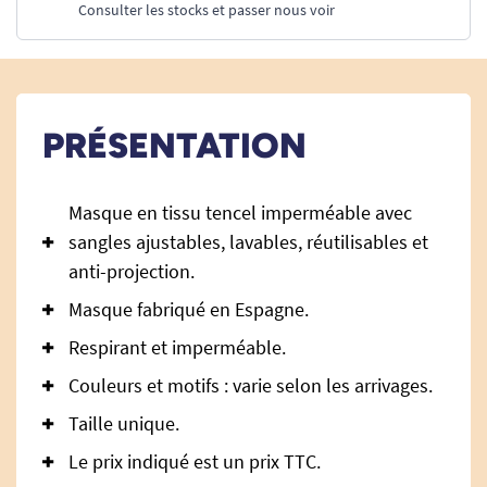
Consulter les stocks et passer nous voir
PRÉSENTATION
Masque en tissu tencel imperméable avec
sangles ajustables, lavables, réutilisables et
anti-projection.
Masque fabriqué en Espagne.
Respirant et imperméable.
Couleurs et motifs : varie selon les arrivages.
Taille unique.
Le prix indiqué est un prix TTC.