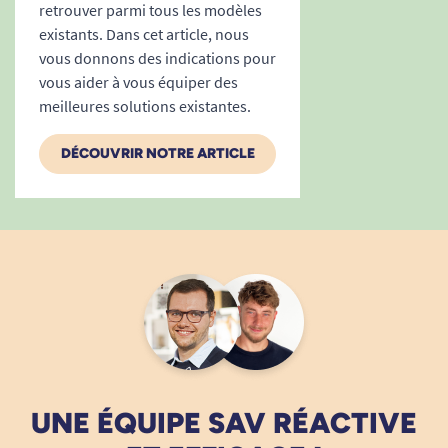
retrouver parmi tous les modèles
existants. Dans cet article, nous
vous donnons des indications pour
vous aider à vous équiper des
meilleures solutions existantes.
DÉCOUVRIR NOTRE ARTICLE
UNE ÉQUIPE SAV RÉACTIVE