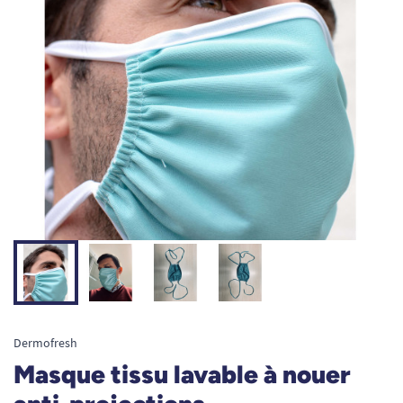
Dermofresh
Masque tissu lavable à nouer