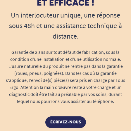
ET EFFICACE !
Un interlocuteur unique, une réponse
sous 48h et une assistance technique à
distance.
Garantie de 2 ans sur tout défaut de fabrication, sous la
condition d'une installation et d'une utilisation normale.
L'usure naturelle du produit ne rentre pas dans la garantie
(roues, pneus, poignées). Dans les cas où la garantie
s'applique, l'envoi de(s) pièce(s) sera pris en charge par Tous
Ergo. Attention la main d'œuvre reste à votre charge et un
diagnostic doit être fait au préalable par vos soins, durant
lequel nous pourrons vous assister au téléphone.
ÉCRIVEZ-NOUS