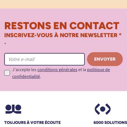
RESTONS EN CONTACT
INSCRIVEZ-VOUS À NOTRE NEWSLETTER *
*
J'accepte les
conditions générales
et la
politique de
confidentialité
.
TOUJOURS À VOTRE ÉCOUTE
6000 SOLUTION