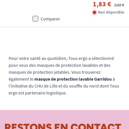
1,83 €
2,62 €
Non disponible
Comparer
Pour votre santé au quotidien, Tous ergo a sélectionné
pour vous des masques de protection lavables et des
masques de protection jetables. Vous trouverez
également le
masque de protection lavable Garridou
à
l'initiative du CHU de Lille et du souffle du nord dont Tous
ergo est partenaire logistique.
RESTONS EN CONTACT