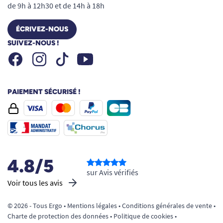
de 9h à 12h30 et de 14h à 18h
ÉCRIVEZ-NOUS
SUIVEZ-NOUS !
Facebook
Instagram
Youtube
Tiktok
PAIEMENT SÉCURISÉ !
4.8/5
sur Avis vérifiés
Voir tous les avis
© 2026 - Tous Ergo •
Mentions légales
•
Conditions générales de vente
•
Charte de protection des données
•
Politique de cookies
•