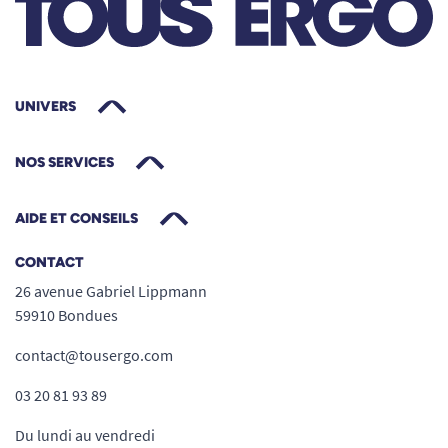
UNIVERS
NOS SERVICES
AIDE ET CONSEILS
CONTACT
26 avenue Gabriel Lippmann
59910 Bondues
contact@tousergo.com
03 20 81 93 89
Du lundi au vendredi