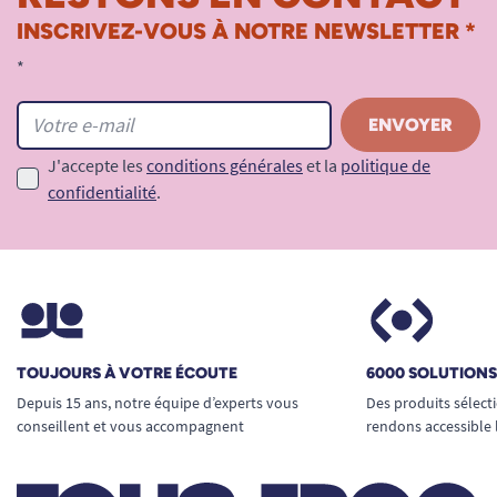
INSCRIVEZ-VOUS À NOTRE NEWSLETTER *
*
J'accepte les
conditions générales
et la
politique de
confidentialité
.
TOUJOURS À VOTRE ÉCOUTE
6000 SOLUTION
Depuis 15 ans, notre équipe d’experts vous
Des produits sélect
conseillent et vous accompagnent
rendons accessible 