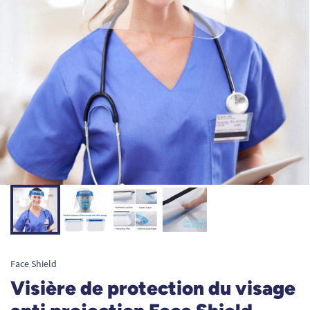
Face Shield
Visière de protection du visage