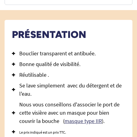
PRÉSENTATION
Bouclier transparent et antibuée.
Bonne qualité de visibilité.
Réutilisable .
Se lave simplement avec du détergent et de
l'eau.
Nous vous conseillons d'associer le port de
cette visière avec un masque pour bien
couvrir la bouche (
masque type IIR
).
Le prix indiqué est un prix TTC.