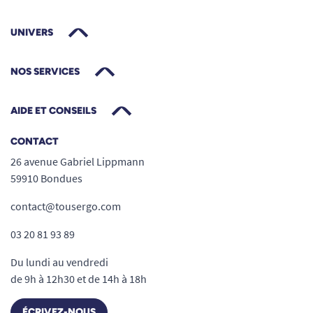
UNIVERS
NOS SERVICES
AIDE ET CONSEILS
CONTACT
26 avenue Gabriel Lippmann
59910 Bondues
contact@tousergo.com
03 20 81 93 89
Du lundi au vendredi
de 9h à 12h30 et de 14h à 18h
ÉCRIVEZ-NOUS