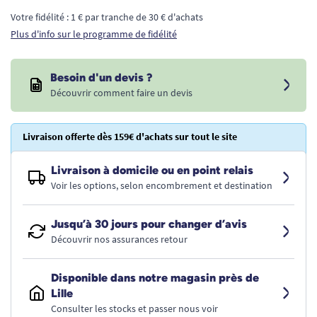
Votre fidélité : 1 € par tranche de 30 € d'achats
Plus d'info sur le programme de fidélité
Besoin d'un devis ?
Découvrir comment faire un devis
Livraison offerte dès 159€ d'achats sur tout le site
Livraison à domicile ou en point relais
Voir les options, selon encombrement et destination
Jusqu’à 30 jours pour changer d’avis
Découvrir nos assurances retour
Disponible dans notre magasin près de
Lille
Consulter les stocks et passer nous voir