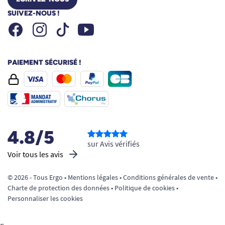
SUIVEZ-NOUS !
Facebook
Instagram
Youtube
Tiktok
PAIEMENT SÉCURISÉ !
4.8/5
sur Avis vérifiés
Voir tous les avis
© 2026 - Tous Ergo •
Mentions légales
•
Conditions générales de vente
•
Charte de protection des données
•
Politique de cookies
•
Personnaliser les cookies