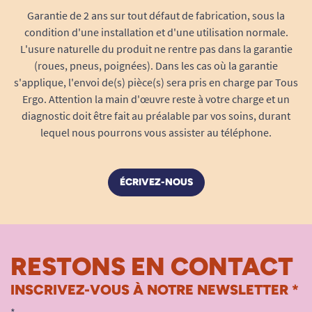
Garantie de 2 ans sur tout défaut de fabrication, sous la
condition d'une installation et d'une utilisation normale.
L'usure naturelle du produit ne rentre pas dans la garantie
(roues, pneus, poignées). Dans les cas où la garantie
s'applique, l'envoi de(s) pièce(s) sera pris en charge par Tous
Ergo. Attention la main d'œuvre reste à votre charge et un
diagnostic doit être fait au préalable par vos soins, durant
lequel nous pourrons vous assister au téléphone.
ÉCRIVEZ-NOUS
RESTONS EN CONTACT
INSCRIVEZ-VOUS À NOTRE NEWSLETTER *
*