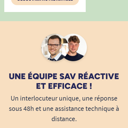
UNE ÉQUIPE SAV RÉACTIVE
ET EFFICACE !
Un interlocuteur unique, une réponse
sous 48h et une assistance technique à
distance.