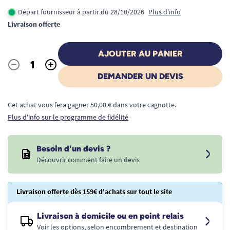
Départ fournisseur à partir du 28/10/2026
Plus d'info
Livraison offerte
AJOUTER AU PANIER
-
+
Quantité
DEMANDER UN DEVIS
Cet achat vous fera gagner 50,00 € dans votre cagnotte.
Plus d'info sur le programme de fidélité
Besoin d'un devis ?
Découvrir comment faire un devis
Livraison offerte dès 159€ d'achats sur tout le site
Livraison à domicile ou en point relais
Voir les options, selon encombrement et destination