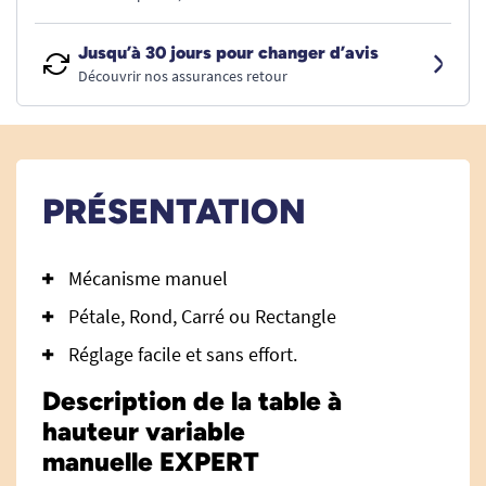
Jusqu’à 30 jours pour changer d’avis
Découvrir nos assurances retour
PRÉSENTATION
Mécanisme manuel
Pétale, Rond, Carré ou Rectangle
Réglage facile et sans effort.
Description de la table à
hauteur variable
manuelle EXPERT