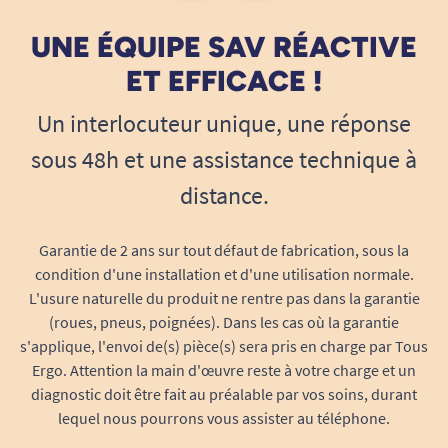
UNE ÉQUIPE SAV RÉACTIVE
ET EFFICACE !
Un interlocuteur unique, une réponse
sous 48h et une assistance technique à
distance.
Garantie de 2 ans sur tout défaut de fabrication, sous la
condition d'une installation et d'une utilisation normale.
L'usure naturelle du produit ne rentre pas dans la garantie
(roues, pneus, poignées). Dans les cas où la garantie
s'applique, l'envoi de(s) pièce(s) sera pris en charge par Tous
Ergo. Attention la main d'œuvre reste à votre charge et un
diagnostic doit être fait au préalable par vos soins, durant
lequel nous pourrons vous assister au téléphone.