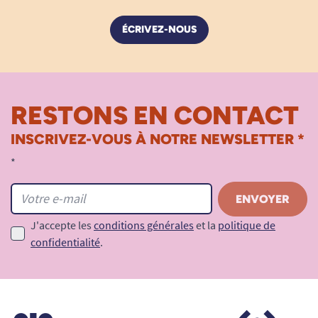
ÉCRIVEZ-NOUS
RESTONS EN CONTACT
INSCRIVEZ-VOUS À NOTRE NEWSLETTER *
*
J'accepte les
conditions générales
et la
politique de
confidentialité
.