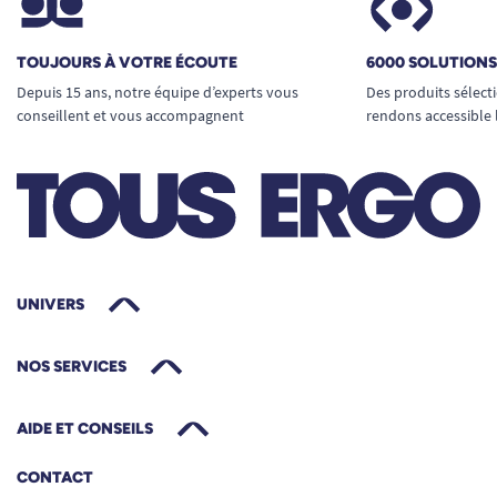
TOUJOURS À VOTRE ÉCOUTE
6000 SOLUTION
Depuis 15 ans, notre équipe d’experts vous
Des produits sélect
conseillent et vous accompagnent
rendons accessible 
UNIVERS
NOS SERVICES
AIDE ET CONSEILS
CONTACT