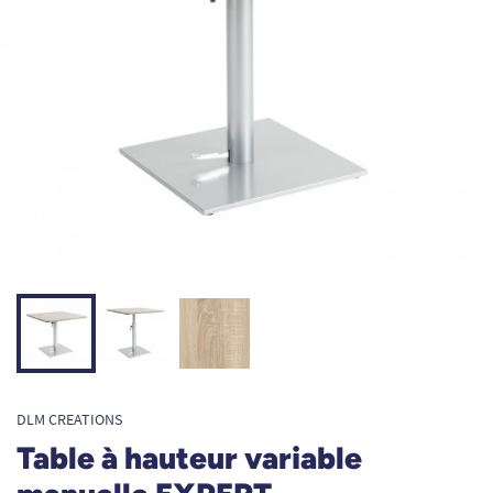
DLM CREATIONS
Table à hauteur variable