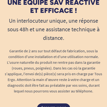
UNE ÉQUIPE SAV RÉACTIVE
ET EFFICACE !
Un interlocuteur unique, une réponse
sous 48h et une assistance technique à
distance.
Garantie de 2 ans sur tout défaut de fabrication, sous la
condition d'une installation et d'une utilisation normale.
L'usure naturelle du produit ne rentre pas dans la garantie
(roues, pneus, poignées). Dans les cas où la garantie
s'applique, l'envoi de(s) pièce(s) sera pris en charge par Tous
Ergo. Attention la main d'œuvre reste à votre charge et un
diagnostic doit être fait au préalable par vos soins, durant
lequel nous pourrons vous assister au téléphone.