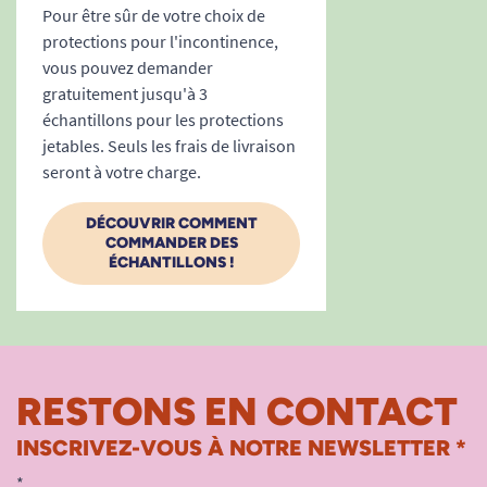
Pour être sûr de votre choix de
protections pour l'incontinence,
vous pouvez demander
gratuitement jusqu'à 3
échantillons pour les protections
jetables. Seuls les frais de livraison
seront à votre charge.
DÉCOUVRIR COMMENT
COMMANDER DES
ÉCHANTILLONS !
RESTONS EN CONTACT
INSCRIVEZ-VOUS À NOTRE NEWSLETTER *
*