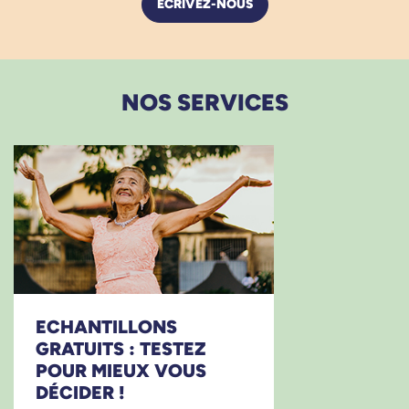
ÉCRIVEZ-NOUS
NOS SERVICES
ECHANTILLONS
GRATUITS : TESTEZ
POUR MIEUX VOUS
DÉCIDER !