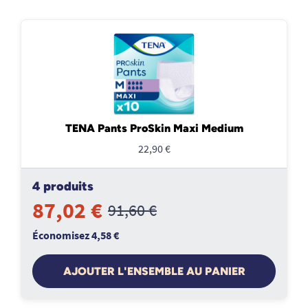
TENA Pants ProSkin Maxi Medium
22,90 €
4 produits
87,02 €
91,60 €
Économisez 4,58 €
AJOUTER L'ENSEMBLE AU PANIER