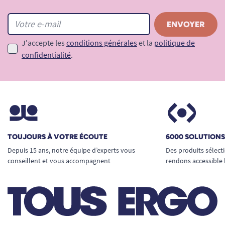
J'accepte les
conditions générales
et la
politique de
confidentialité
.
TOUJOURS À VOTRE ÉCOUTE
6000 SOLUTION
Depuis 15 ans, notre équipe d’experts vous
Des produits sélect
conseillent et vous accompagnent
rendons accessible 