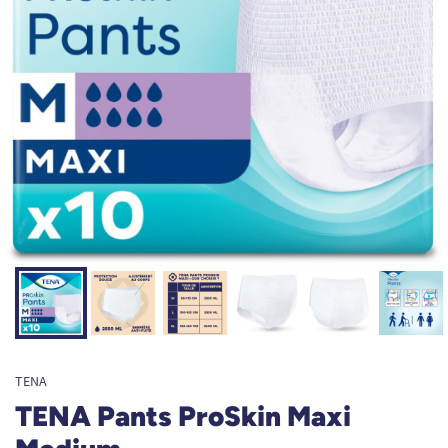
TENA
TENA Pants ProSkin Maxi