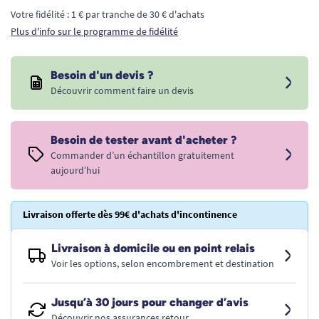
Votre fidélité : 1 € par tranche de 30 € d'achats
Plus d'info sur le programme de fidélité
Besoin d'un devis ?
Découvrir comment faire un devis
Besoin de tester avant d'acheter ?
Commander d’un échantillon gratuitement
aujourd’hui
Livraison offerte dès 99€ d'achats d'incontinence
Livraison à domicile ou en point relais
Voir les options, selon encombrement et destination
Jusqu’à 30 jours pour changer d’avis
Découvrir nos assurances retour