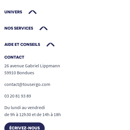
UNIVERS
NOS SERVICES
AIDE ET CONSEILS
CONTACT
26 avenue Gabriel Lippmann
59910 Bondues
contact@tousergo.com
03 20 81 93 89
Du lundi au vendredi
de 9h à 12h30 et de 14h à 18h
ÉCRIVEZ-NOUS