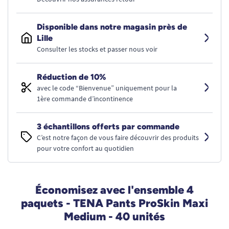
Disponible dans notre magasin près de
Lille
Consulter les stocks et passer nous voir
Réduction de 10%
avec le code “Bienvenue” uniquement pour la
1ère commande d’incontinence
3 échantillons offerts par commande
C’est notre façon de vous faire découvrir des produits
pour votre confort au quotidien
Économisez avec l'ensemble 4
paquets - TENA Pants ProSkin Maxi
Medium - 40 unités