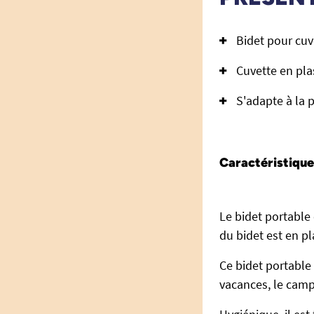
Bidet pour cu
Cuvette en pla
S'adapte à la p
Caractéristique
Le bidet portable
du bidet est en p
Ce bidet portable
vacances, le camp