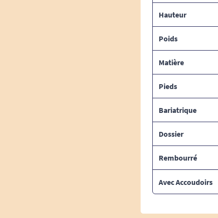
Hauteur
Poids
Matière
Pieds
Bariatrique
Dossier
Rembourré
Avec Accoudoirs