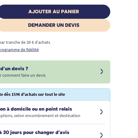
AJOUTER AU PANIER
DEMANDER UN DEVIS
€ par tranche de 30 € d'achats
 programme de fidélité
d'un devis ?
r comment faire un devis
te dès 159€ d'achats sur tout le site
on à domicile ou en point relais
 options, selon encombrement et destination
à 30 jours pour changer d’avis