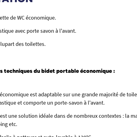
vette de WC économique.
stique avec porte savon à l'avant.
lupart des toilettes.
s techniques du
bidet portable économique :
 économique est adaptable sur une grande majorité de toilet
lastique et comporte un porte-savon à l'avant.
 est une solution idéale dans de nombreux contextes : la ma
ing etc.