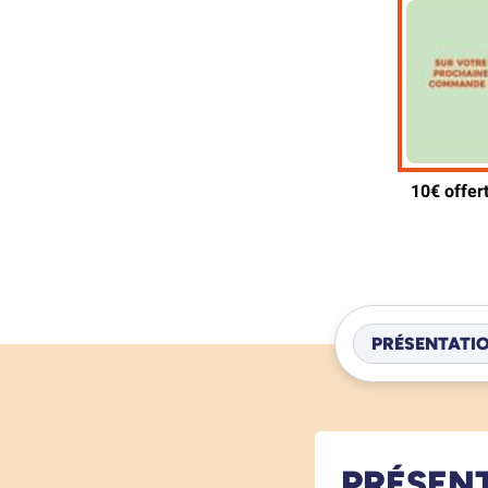
PRÉSENTATI
PRÉSEN