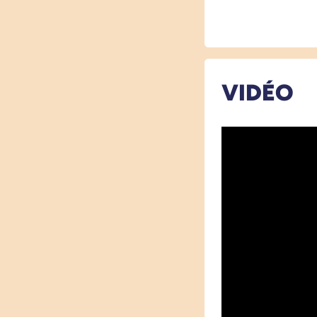
VIDÉO