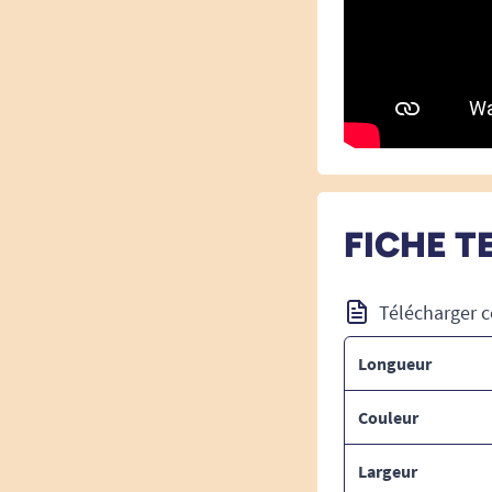
FICHE T
Télécharger c
Longueur
Couleur
Largeur