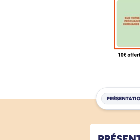
PRÉSENTATI
PRÉSEN