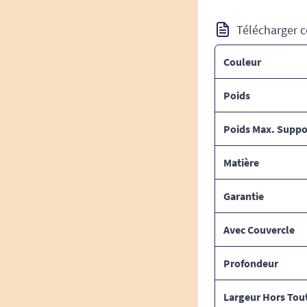
Télécharger c
Couleur
Poids
Poids Max. Suppo
Matière
Garantie
Avec Couvercle
Profondeur
Largeur Hors Tou