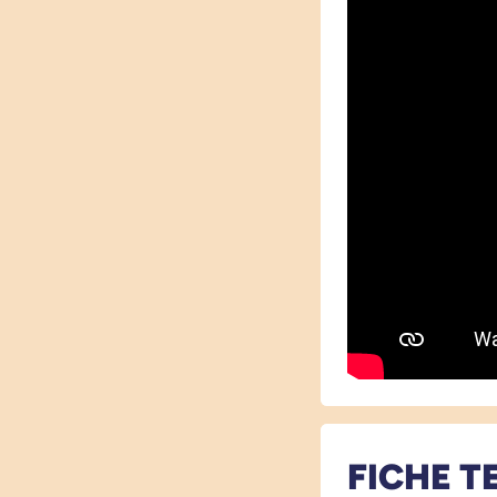
FICHE T