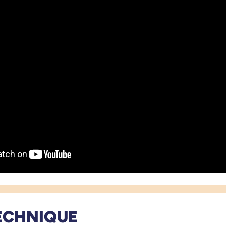
ECHNIQUE