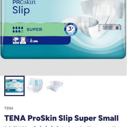
TENA
TENA ProSkin Slip Super Small