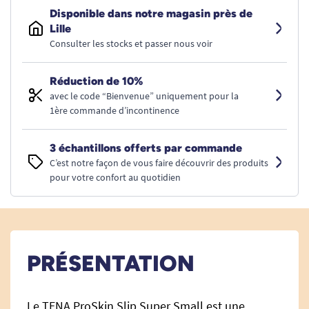
Disponible dans notre magasin près de
Lille
Consulter les stocks et passer nous voir
Réduction de 10%
avec le code “Bienvenue” uniquement pour la
1ère commande d’incontinence
3 échantillons offerts par commande
C’est notre façon de vous faire découvrir des produits
pour votre confort au quotidien
PRÉSENTATION
Le TENA ProSkin Slip Super Small est une