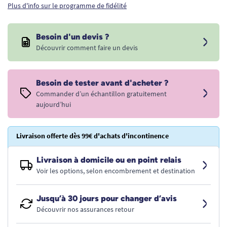
Plus d'info sur le programme de fidélité
Besoin d'un devis ?
Découvrir comment faire un devis
Besoin de tester avant d'acheter ?
Commander d’un échantillon gratuitement
aujourd’hui
Livraison offerte dès 99€ d'achats d'incontinence
Livraison à domicile ou en point relais
Voir les options, selon encombrement et destination
Jusqu’à 30 jours pour changer d’avis
Découvrir nos assurances retour