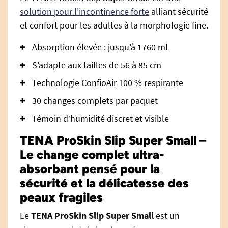
solution pour l'incontinence forte
alliant sécurité
et confort pour les adultes à la morphologie fine.
Absorption élevée : jusqu’à 1760 ml
S’adapte aux tailles de 56 à 85 cm
Technologie ConfioAir 100 % respirante
30 changes complets par paquet
Témoin d’humidité discret et visible
TENA ProSkin Slip Super Small –
Le change complet ultra-
absorbant pensé pour la
sécurité et la délicatesse des
peaux fragiles
Le
TENA ProSkin Slip Super Small
est un