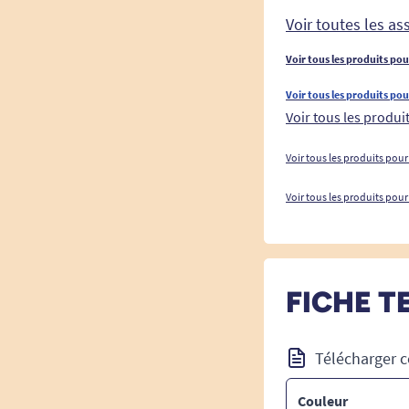
Voir toutes les a
Voir tous les produits po
Voir tous les produits pou
Voir tous les produi
Voir tous les produits pou
Voir tous les produits pour
FICHE T
Télécharger c
Couleur