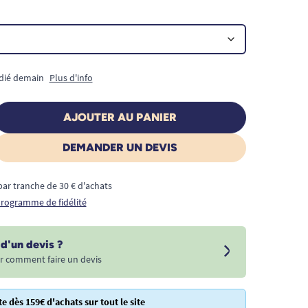
édié demain
Plus d'info
AJOUTER AU PANIER
DEMANDER UN DEVIS
€ par tranche de 30 € d'achats
 programme de fidélité
d'un devis ?
r comment faire un devis
te dès 159€ d'achats sur tout le site