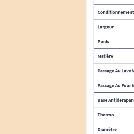
Conditionnement
Largeur
Poids
Matière
Passage Au Lave V
Passage Au Four 
Base Antiderapan
Thermo
Diamètre