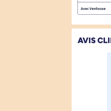
Avec Ventouse
AVIS CL