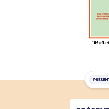
PRÉSEN