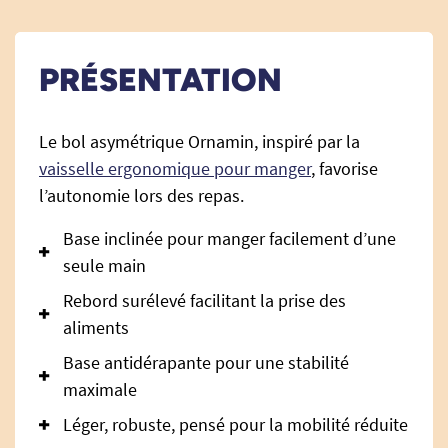
PRÉSENTATION
Le bol asymétrique Ornamin, inspiré par la
vaisselle ergonomique pour manger
, favorise
l’autonomie lors des repas.
Base inclinée pour manger facilement d’une
seule main
Rebord surélevé facilitant la prise des
aliments
Base antidérapante pour une stabilité
maximale
Léger, robuste, pensé pour la mobilité réduite