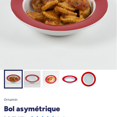
Ornamin
Bol asymétrique