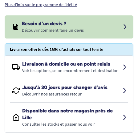
Plus d'info sur le programme de fidélité
Besoin d'un devis ?
Découvrir comment faire un devis
Livraison offerte dès 159€ d'achats sur tout le site
Livraison à domicile ou en point relais
Voir les options, selon encombrement et destination
Jusqu’à 30 jours pour changer d’avis
Découvrir nos assurances retour
Disponible dans notre magasin près de
Lille
Consulter les stocks et passer nous voir