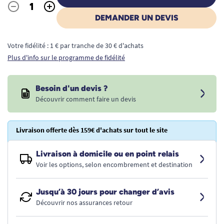
-
+
Quantité
DEMANDER UN DEVIS
Votre fidélité : 1 € par tranche de 30 € d'achats
Plus d'info sur le programme de fidélité
Besoin d'un devis ?
Découvrir comment faire un devis
Livraison offerte dès 159€ d'achats sur tout le site
Livraison à domicile ou en point relais
Voir les options, selon encombrement et destination
Jusqu’à 30 jours pour changer d’avis
Découvrir nos assurances retour