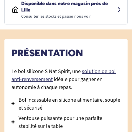
Disponible dans notre magasin près de
Lille
Consulter les stocks et passer nous voir
PRÉSENTATION
Le bol silicone S Nat Spirit, une
solution de bol
anti-renversement
idéale pour gagner en
autonomie à chaque repas.
Bol incassable en silicone alimentaire, souple
et sécurisé
Ventouse puissante pour une parfaite
stabilité sur la table