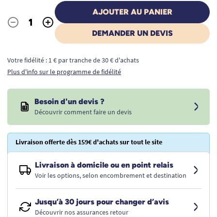
AJOUTER AU PANIER
-
+
Quantité
DEMANDER UN DEVIS
Votre fidélité : 1 € par tranche de 30 € d'achats
Plus d'info sur le programme de fidélité
Besoin d'un devis ?
Découvrir comment faire un devis
Livraison offerte dès 159€ d'achats sur tout le site
Livraison à domicile ou en point relais
Voir les options, selon encombrement et destination
Jusqu’à 30 jours pour changer d’avis
Découvrir nos assurances retour