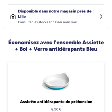
Disponible dans notre magasin près de
Lille
Consulter les stocks et passer nous voir
Économisez avec l'ensemble Assiette
+ Bol + Verre antidérapants Bleu
Assiette antidérapante de préhension
8,90 €