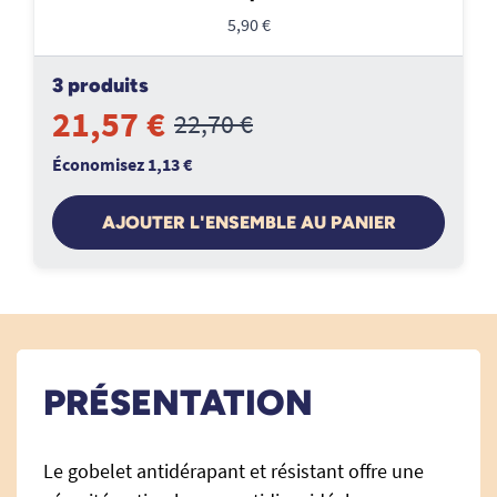
5,90 €
3 produits
21,57 €
22,70 €
Économisez 1,13 €
AJOUTER L'ENSEMBLE AU PANIER
PRÉSENTATION
Le gobelet antidérapant et résistant offre une