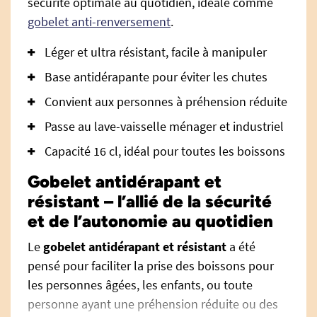
sécurité optimale au quotidien, idéale comme
gobelet anti-renversement
.
Léger et ultra résistant, facile à manipuler
Base antidérapante pour éviter les chutes
Convient aux personnes à préhension réduite
Passe au lave-vaisselle ménager et industriel
Capacité 16 cl, idéal pour toutes les boissons
Gobelet antidérapant et
résistant – l’allié de la sécurité
et de l’autonomie au quotidien
Le
gobelet antidérapant et résistant
a été
pensé pour faciliter la prise des boissons pour
les personnes âgées, les enfants, ou toute
personne ayant une préhension réduite ou des