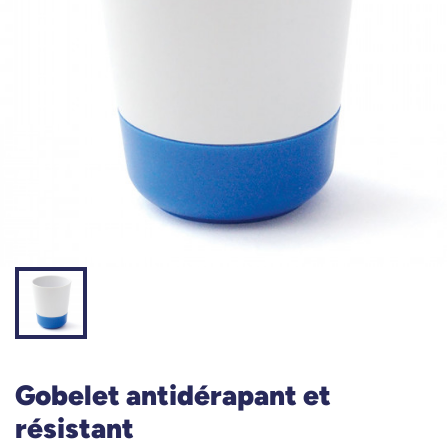
Gobelet antidérapant et
résistant