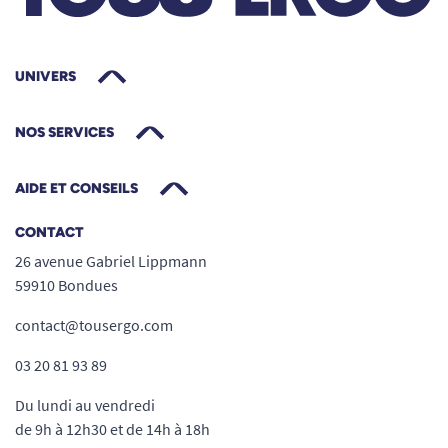
UNIVERS
NOS SERVICES
AIDE ET CONSEILS
CONTACT
26 avenue Gabriel Lippmann
59910 Bondues
contact@tousergo.com
03 20 81 93 89
Du lundi au vendredi
de 9h à 12h30 et de 14h à 18h