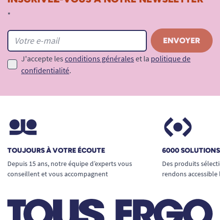
*
J'accepte les
conditions générales
et la
politique de
confidentialité
.
TOUJOURS À VOTRE ÉCOUTE
6000 SOLUTION
Depuis 15 ans, notre équipe d’experts vous
Des produits sélect
conseillent et vous accompagnent
rendons accessible 