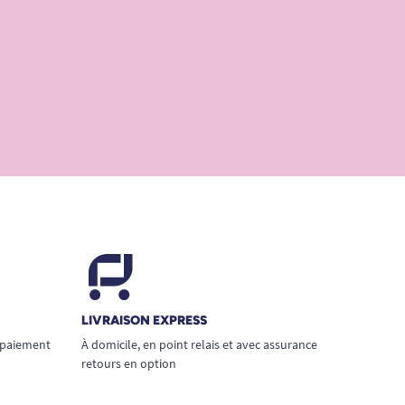
LIVRAISON EXPRESS
 paiement
À domicile, en point relais et avec assurance
retours en option