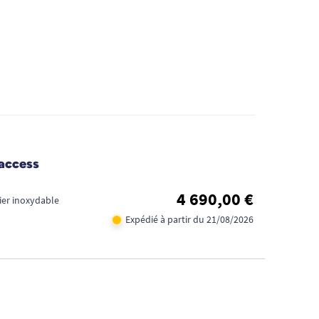
uaccess
4 690,00 €
cier inoxydable
Expédié à partir du 21/08/2026