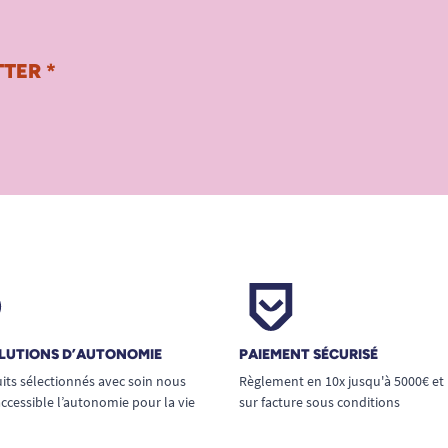
TER *
LUTIONS D’AUTONOMIE
PAIEMENT SÉCURISÉ
its sélectionnés avec soin nous
Règlement en 10x jusqu'à 5000€ et
ccessible l’autonomie pour la vie
sur facture sous conditions