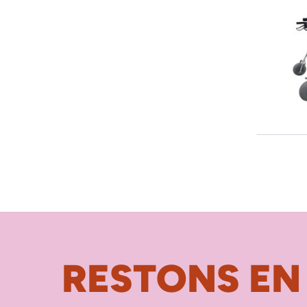
RESTONS EN