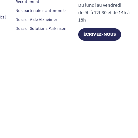
Recrutement
Du lundi au vendredi
Nos partenaires autonomie
de 9h à 12h30 et de 14h à
ical
Dossier Aide Alzheimer
18h
Dossier Solutions Parkinson
ÉCRIVEZ-NOUS