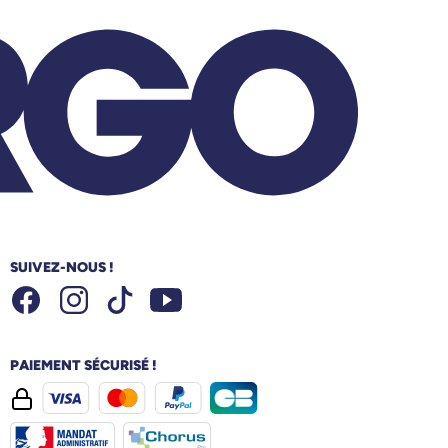
SUIVEZ-NOUS !
Facebook
Instagram
Youtube
Tiktok
PAIEMENT SÉCURISÉ !