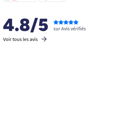
4.8/5
sur Avis vérifiés
Voir tous les avis