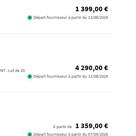
1 399,00 €
Départ fournisseur à partir du 13/08/2026
4 290,00 €
T : Lot de 20
Départ fournisseur à partir du 13/08/2026
1 359,00 €
À partir de
Départ fournisseur à partir du 07/09/2026