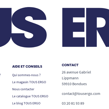
CONTACT
AIDE ET CONSEILS
26 avenue Gabriel
?
Qui sommes-nous ?
Lippmann
Le magasin TOUS ERGO
59910 Bondues
Nous contacter
contact@tousergo.com
Le catalogue TOUS ERGO
03 20 81 93 89
Le blog TOUS ERGO