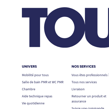
UNIVERS
NOS SERVICES
Mobilité pour tous
Vous êtes professionnels 
Salle de bain PMR et WC PMR
Tous nos services
Chambre
Livraison
Aide technique repas
Retourner un produit et
assurance
Vie quotidienne
Suivre une commande