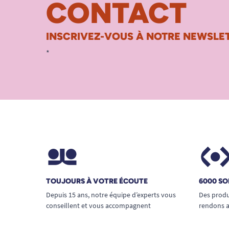
CONTACT
INSCRIVEZ-VOUS À NOTRE NEWSLET
*
TOUJOURS À VOTRE ÉCOUTE
6000 SO
Depuis 15 ans, notre équipe d’experts vous
Des produ
conseillent et vous accompagnent
rendons a