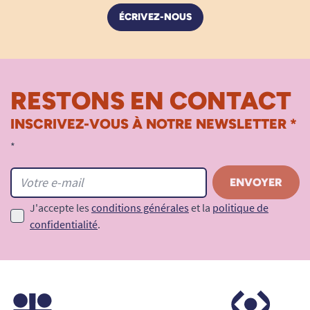
ÉCRIVEZ-NOUS
RESTONS EN CONTACT
INSCRIVEZ-VOUS À NOTRE NEWSLETTER *
*
J'accepte les
conditions générales
et la
politique de
confidentialité
.