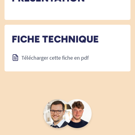
FICHE TECHNIQUE
Télécharger cette fiche en pdf