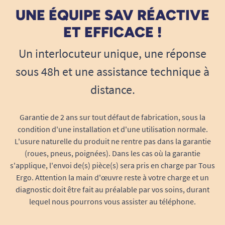
UNE ÉQUIPE SAV RÉACTIVE
ET EFFICACE !
Un interlocuteur unique, une réponse
sous 48h et une assistance technique à
distance.
Garantie de 2 ans sur tout défaut de fabrication, sous la
condition d'une installation et d'une utilisation normale.
L'usure naturelle du produit ne rentre pas dans la garantie
(roues, pneus, poignées). Dans les cas où la garantie
s'applique, l'envoi de(s) pièce(s) sera pris en charge par Tous
Ergo. Attention la main d'œuvre reste à votre charge et un
diagnostic doit être fait au préalable par vos soins, durant
lequel nous pourrons vous assister au téléphone.