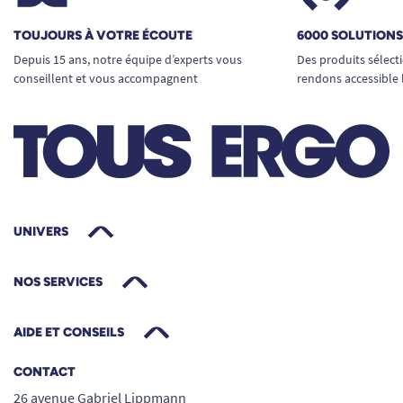
TOUJOURS À VOTRE ÉCOUTE
6000 SOLUTION
Depuis 15 ans, notre équipe d’experts vous
Des produits sélect
conseillent et vous accompagnent
rendons accessible 
UNIVERS
NOS SERVICES
AIDE ET CONSEILS
CONTACT
26 avenue Gabriel Lippmann