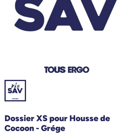
Dossier XS pour Housse de
Cocoon - Grége