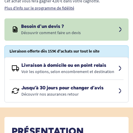
Cet achat vous fera gagner 4,00 € dans votre cagnotte.
Plus d'info sur le programme de fidélité
Besoin d'un devis ?
Découvrir comment faire un devis
Livraison offerte dès 159€ d'achats sur tout le site
Livraison à domicile ou en point relais
Voir les options, selon encombrement et destination
Jusqu’à 30 jours pour changer d’avis
Découvrir nos assurances retour
PRÉSENTATION