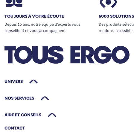
TOUJOURS À VOTRE ÉCOUTE
6000 SOLUTION
Depuis 15 ans, notre équipe d’experts vous
Des produits sélect
conseillent et vous accompagnent
rendons accessible 
UNIVERS
NOS SERVICES
AIDE ET CONSEILS
CONTACT