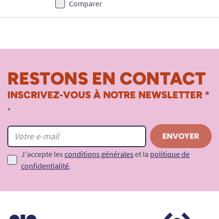
Comparer
RESTONS EN CONTACT
INSCRIVEZ-VOUS À NOTRE NEWSLETTER *
*
J'accepte les
conditions générales
et la
politique de
confidentialité
.