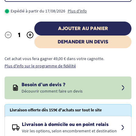
Expédié à partir du 17/08/2026
Plus d'info
AJOUTER AU PANIER
-
+
Quantité
DEMANDER UN DEVIS
Cet achat vous fera gagner 49,00 € dans votre cagnotte.
Plus d'info sur le programme de fidélité
Besoin d'un devis ?
Découvrir comment faire un devis
Livraison offerte dès 159€ d'achats sur tout le site
Livraison à domicile ou en point relais
Voir les options, selon encombrement et destination