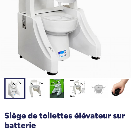
Siège de toilettes élévateur sur
batterie