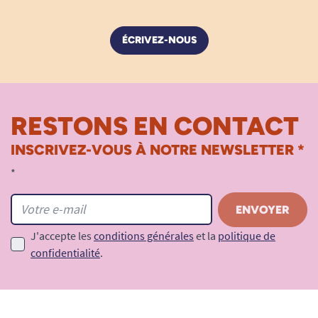
ÉCRIVEZ-NOUS
RESTONS EN CONTACT
INSCRIVEZ-VOUS À NOTRE NEWSLETTER *
*
J'accepte les
conditions générales
et la
politique de
confidentialité
.