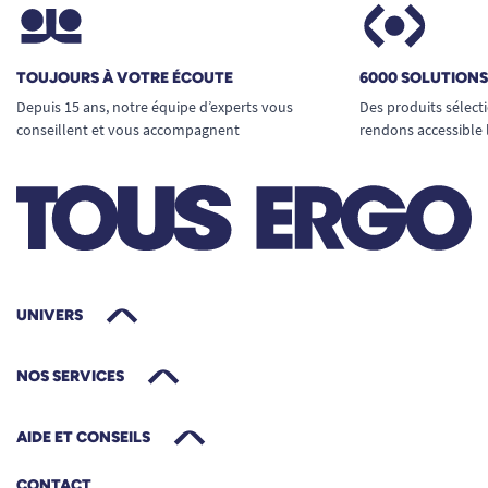
TOUJOURS À VOTRE ÉCOUTE
6000 SOLUTION
Depuis 15 ans, notre équipe d’experts vous
Des produits sélect
conseillent et vous accompagnent
rendons accessible 
UNIVERS
NOS SERVICES
AIDE ET CONSEILS
CONTACT