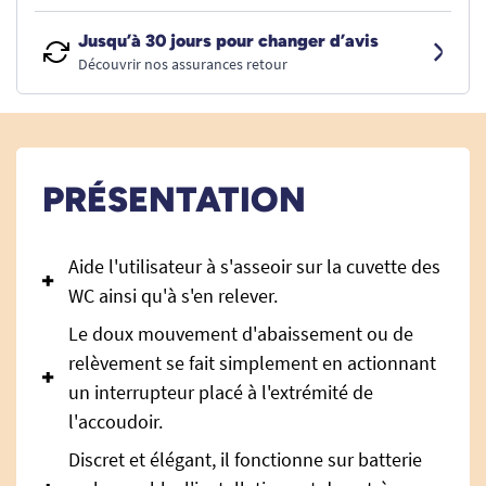
Jusqu’à 30 jours pour changer d’avis
Découvrir nos assurances retour
PRÉSENTATION
Aide l'utilisateur à s'asseoir sur la cuvette des
WC ainsi qu'à s'en relever.
Le doux mouvement d'abaissement ou de
relèvement se fait simplement en actionnant
un interrupteur placé à l'extrémité de
l'accoudoir.
Discret et élégant, il fonctionne sur batterie