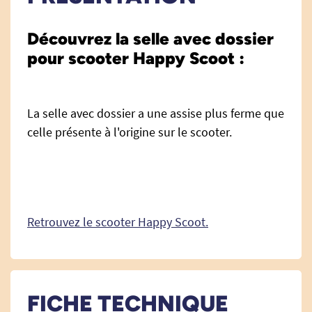
Découvrez la selle avec dossier
pour scooter Happy Scoot :
La selle avec dossier a une assise plus ferme que
celle présente à l'origine sur le scooter.
Retrouvez le scooter Happy Scoot.
FICHE TECHNIQUE