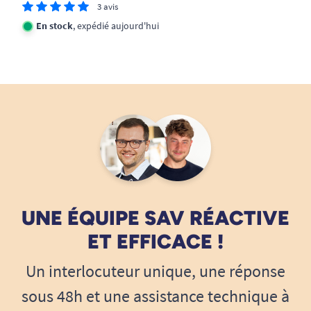
3 avis
En stock
, expédié aujourd'hui
UNE ÉQUIPE SAV RÉACTIVE
ET EFFICACE !
Un interlocuteur unique, une réponse
sous 48h et une assistance technique à