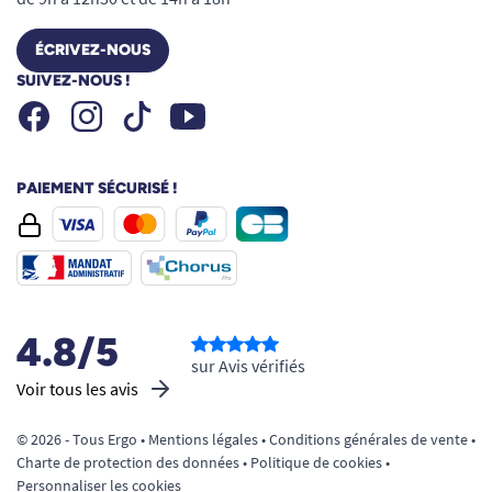
ÉCRIVEZ-NOUS
SUIVEZ-NOUS !
Facebook
Instagram
Youtube
Tiktok
PAIEMENT SÉCURISÉ !
4.8/5
sur Avis vérifiés
Voir tous les avis
© 2026 - Tous Ergo •
Mentions légales
•
Conditions générales de vente
•
Charte de protection des données
•
Politique de cookies
•
Personnaliser les cookies