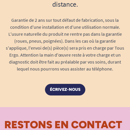
distance.
Garantie de 2 ans sur tout défaut de fabrication, sous la
condition d'une installation et d'une utilisation normale.
L'usure naturelle du produit ne rentre pas dans la garantie
(roues, pneus, poignées). Dans les cas où la garantie
s'applique, l'envoi de(s) pièce(s) sera pris en charge par Tous
Ergo. Attention la main d'œuvre reste à votre charge et un
diagnostic doit être fait au préalable par vos soins, durant
lequel nous pourrons vous assister au téléphone.
ÉCRIVEZ-NOUS
RESTONS EN CONTACT