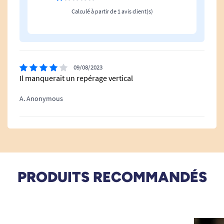
Calculé à partir de 1 avis client(s)
09/08/2023
Il manquerait un repérage vertical
A. Anonymous
PRODUITS RECOMMANDÉS