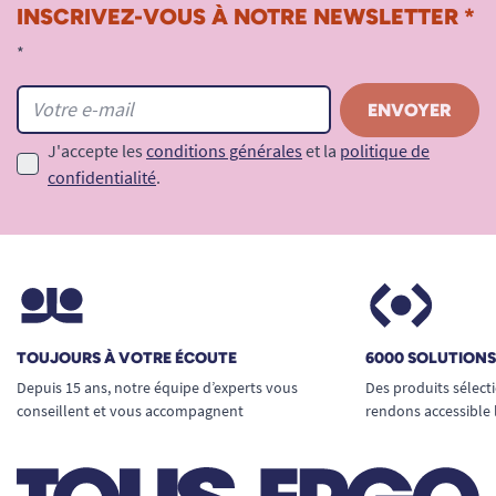
INSCRIVEZ-VOUS À NOTRE NEWSLETTER *
*
J'accepte les
conditions générales
et la
politique de
confidentialité
.
TOUJOURS À VOTRE ÉCOUTE
6000 SOLUTION
Depuis 15 ans, notre équipe d’experts vous
Des produits sélect
conseillent et vous accompagnent
rendons accessible 