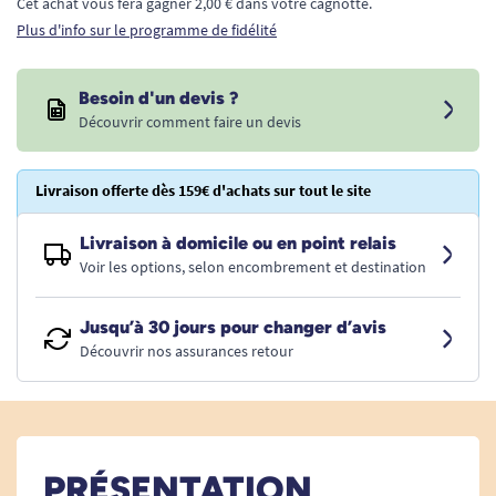
Cet achat vous fera gagner 2,00 € dans votre cagnotte.
Plus d'info sur le programme de fidélité
Besoin d'un devis ?
Découvrir comment faire un devis
Livraison offerte dès 159€ d'achats sur tout le site
Livraison à domicile ou en point relais
Voir les options, selon encombrement et destination
Jusqu’à 30 jours pour changer d’avis
Découvrir nos assurances retour
PRÉSENTATION