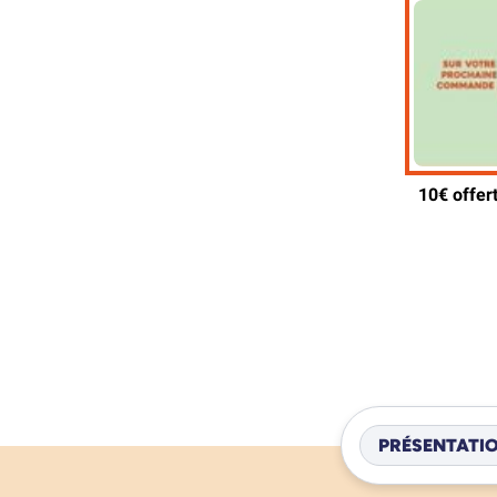
PRÉSENTATI