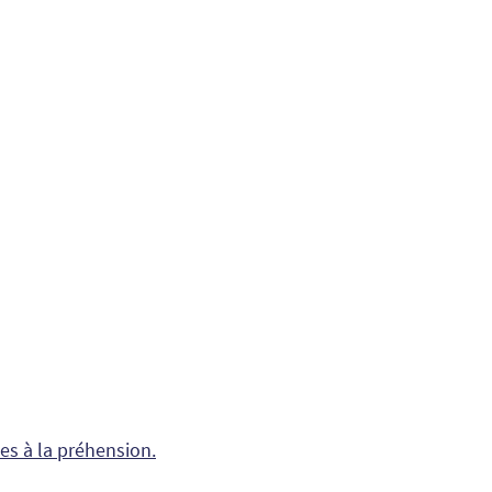
des à la préhension.