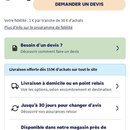
Quantité
DEMANDER UN DEVIS
Votre fidélité : 1 € par tranche de 30 € d'achats
Plus d'info sur le programme de fidélité
Besoin d'un devis ?
Découvrir comment faire un devis
Livraison offerte dès 159€ d'achats sur tout le site
Livraison à domicile ou en point relais
Voir les options, selon encombrement et destination
Jusqu’à 30 jours pour changer d’avis
Découvrir nos assurances retour
Disponible dans notre magasin près de