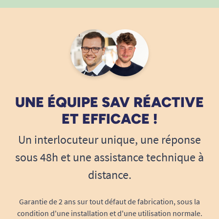
UNE ÉQUIPE SAV RÉACTIVE
ET EFFICACE !
Un interlocuteur unique, une réponse
sous 48h et une assistance technique à
distance.
Garantie de 2 ans sur tout défaut de fabrication, sous la
condition d'une installation et d'une utilisation normale.