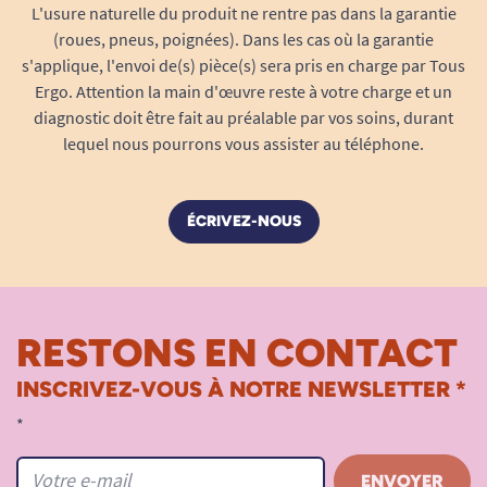
L'usure naturelle du produit ne rentre pas dans la garantie
(roues, pneus, poignées). Dans les cas où la garantie
s'applique, l'envoi de(s) pièce(s) sera pris en charge par Tous
Ergo. Attention la main d'œuvre reste à votre charge et un
diagnostic doit être fait au préalable par vos soins, durant
lequel nous pourrons vous assister au téléphone.
ÉCRIVEZ-NOUS
RESTONS EN CONTACT
INSCRIVEZ-VOUS À NOTRE NEWSLETTER *
*