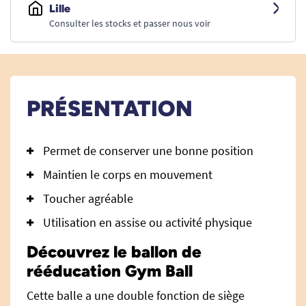
Lille
Consulter les stocks et passer nous voir
PRÉSENTATION
Permet de conserver une bonne position
Maintien le corps en mouvement
Toucher agréable
Utilisation en assise ou activité physique
Découvrez le ballon de
rééducation Gym Ball
Cette balle a une double fonction de siège