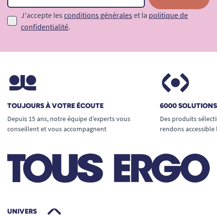
J'accepte les
conditions générales
et la
politique de
confidentialité
.
TOUJOURS À VOTRE ÉCOUTE
6000 SOLUTION
Depuis 15 ans, notre équipe d’experts vous
Des produits sélect
conseillent et vous accompagnent
rendons accessible 
UNIVERS