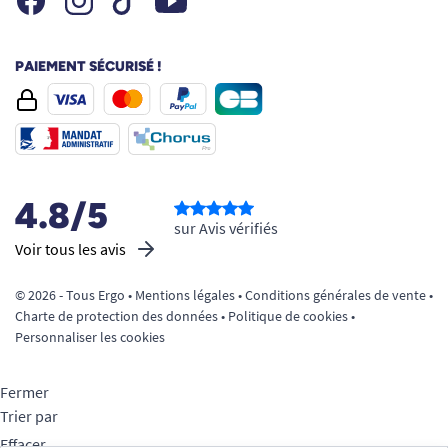
PAIEMENT SÉCURISÉ !
4.8/5
sur Avis vérifiés
Voir tous les avis
© 2026 - Tous Ergo •
Mentions légales
•
Conditions générales de vente
•
Charte de protection des données
•
Politique de cookies
•
Personnaliser les cookies
Fermer
Trier par
Effacer