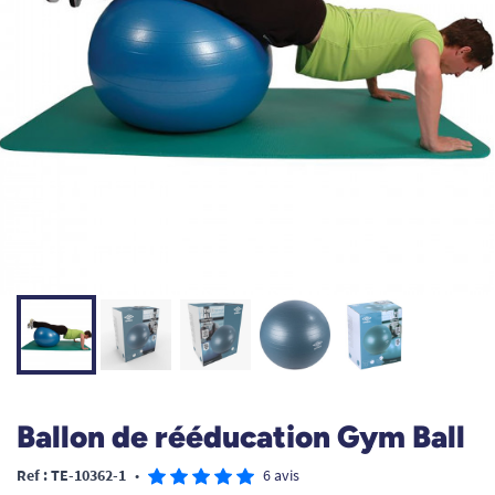
Ballon de rééducation Gym Ball
Ref : TE-10362-1
•
6 avis