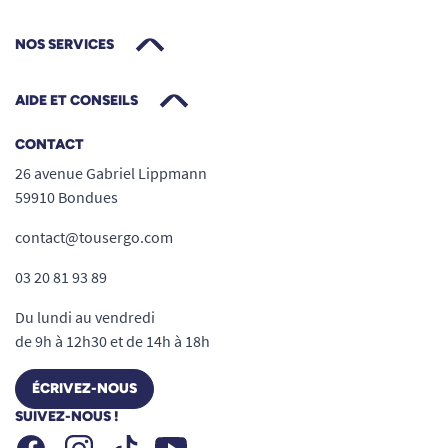
NOS SERVICES
AIDE ET CONSEILS
CONTACT
26 avenue Gabriel Lippmann
59910 Bondues
contact@tousergo.com
03 20 81 93 89
Du lundi au vendredi
de 9h à 12h30 et de 14h à 18h
ÉCRIVEZ-NOUS
SUIVEZ-NOUS !
Facebook
Instagram
Youtube
Tiktok