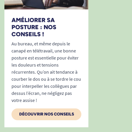
AMÉLIORER SA
POSTURE : NOS
CONSEILS !
Au bureau, et même depuis le
canapé en télétravail, une bonne
posture est essentielle pour éviter
les douleurs et tensions
récurrentes. Qu’on ait tendance à
courber le dos ou à se tordre le cou
pour interpeller les collègues par
dessus l’écran, ne négligez pas
votre assise !
DÉCOUVRIR NOS CONSEILS