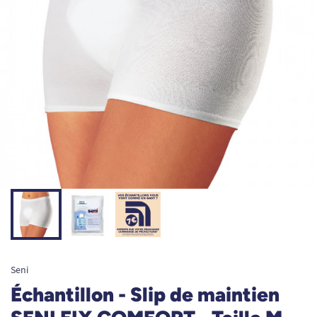
Seni
Échantillon - Slip de maintien