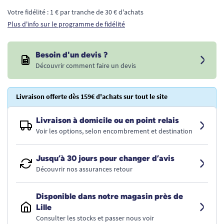
Votre fidélité : 1 € par tranche de 30 € d'achats
Plus d'info sur le programme de fidélité
Besoin d'un devis ?
Découvrir comment faire un devis
Livraison offerte dès 159€ d'achats sur tout le site
Livraison à domicile ou en point relais
Voir les options, selon encombrement et destination
Jusqu’à 30 jours pour changer d’avis
Découvrir nos assurances retour
Disponible dans notre magasin près de
Lille
Consulter les stocks et passer nous voir