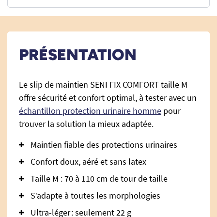
PRÉSENTATION
Le slip de maintien SENI FIX COMFORT taille M
offre sécurité et confort optimal, à tester avec un
échantillon protection urinaire homme
pour
trouver la solution la mieux adaptée.
Maintien fiable des protections urinaires
Confort doux, aéré et sans latex
Taille M : 70 à 110 cm de tour de taille
S’adapte à toutes les morphologies
Ultra-léger : seulement 22 g